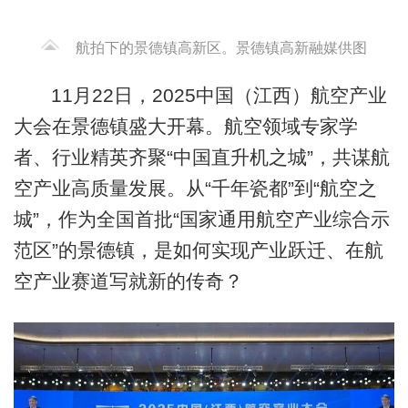
航拍下的景德镇高新区。景德镇高新融媒供图
11月22日，2025中国（江西）航空产业
大会在景德镇盛大开幕。航空领域专家学
者、行业精英齐聚“中国直升机之城”，共谋航
空产业高质量发展。从“千年瓷都”到“航空之
城”，作为全国首批“国家通用航空产业综合示
范区”的景德镇，是如何实现产业跃迁、在航
空产业赛道写就新的传奇？