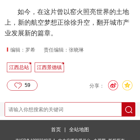
如今，在这片曾以窑火照亮世界的土地
上，新的航空梦想正徐徐升空，翻开城市产
业发展新的篇章。
编辑：罗希
责任编辑：张晓琳
江西总站
江西景德镇
59
分享：
首页
|
全站地图