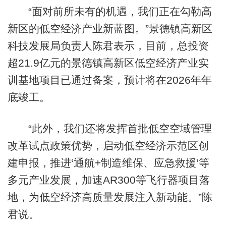
“面对前所未有的机遇，我们正在勾勒高
新区的低空经济产业新蓝图。”景德镇高新区
科技发展局负责人陈君表示，目前，总投资
超21.9亿元的景德镇高新区低空经济产业实
训基地项目已通过备案，预计将在2026年年
底竣工。
“此外，我们还将发挥首批低空空域管理
改革试点政策优势，启动低空经济示范区创
建申报，推进‘通航+制造维保、应急救援’等
多元产业发展，加速AR300等飞行器项目落
地，为低空经济高质量发展注入新动能。”陈
君说。