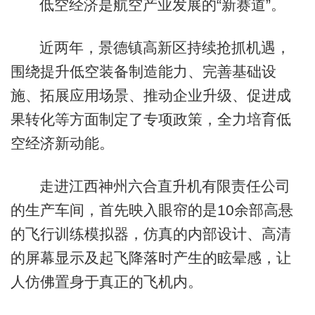
低空经济是航空产业发展的“新赛道”。
近两年，景德镇高新区持续抢抓机遇，
围绕提升低空装备制造能力、完善基础设
施、拓展应用场景、推动企业升级、促进成
果转化等方面制定了专项政策，全力培育低
空经济新动能。
走进江西神州六合直升机有限责任公司
的生产车间，首先映入眼帘的是10余部高悬
的飞行训练模拟器，仿真的内部设计、高清
的屏幕显示及起飞降落时产生的眩晕感，让
人仿佛置身于真正的飞机内。