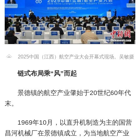
2025中国（江西）航空产业大会开幕式现场。吴敏摄
链式布局乘“风”而起
景德镇的航空产业肇始于20世纪60年代
末。
1969年10月，以直升机制造为主的国营
昌河机械厂在景德镇成立，为当地航空产业