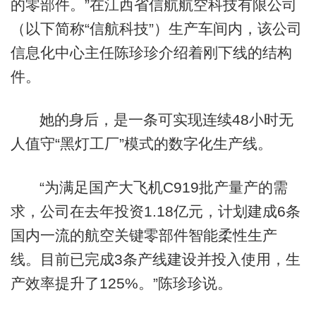
的零部件。”在江西省信航航空科技有限公司
（以下简称“信航科技”）生产车间内，该公司
信息化中心主任陈珍珍介绍着刚下线的结构
件。
她的身后，是一条可实现连续48小时无
人值守“黑灯工厂”模式的数字化生产线。
“为满足国产大飞机C919批产量产的需
求，公司在去年投资1.18亿元，计划建成6条
国内一流的航空关键零部件智能柔性生产
线。目前已完成3条产线建设并投入使用，生
产效率提升了125%。”陈珍珍说。