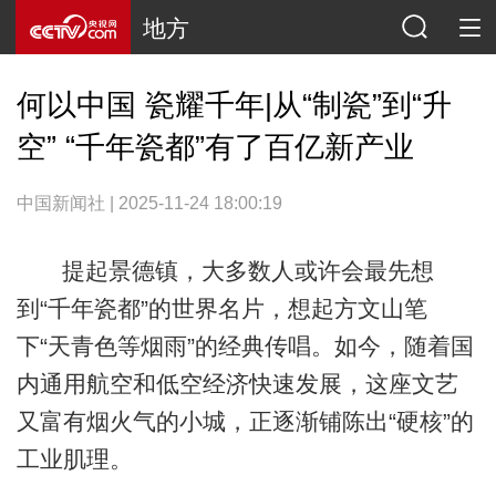
地方
何以中国 瓷耀千年|从“制瓷”到“升
空” “千年瓷都”有了百亿新产业
中国新闻社 | 2025-11-24 18:00:19
提起景德镇，大多数人或许会最先想
到“千年瓷都”的世界名片，想起方文山笔
下“天青色等烟雨”的经典传唱。如今，随着国
内通用航空和低空经济快速发展，这座文艺
又富有烟火气的小城，正逐渐铺陈出“硬核”的
工业肌理。