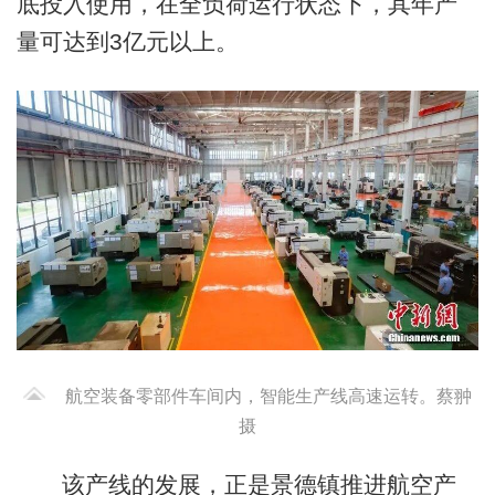
底投入使用，在全负荷运行状态下，其年产
量可达到3亿元以上。
航空装备零部件车间内，智能生产线高速运转。蔡翀
摄
该产线的发展，正是景德镇推进航空产