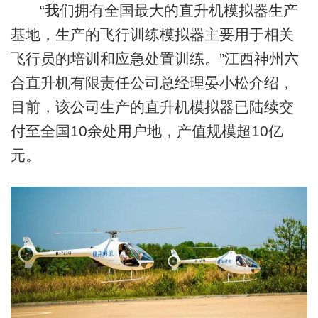
“我们拥有全国最大的直升机模拟器生产
基地，生产的飞行训练模拟器主要用于相关
飞行员的培训和应急处置训练。”江西神州六
合直升机有限责任公司总经理晏小松介绍，
目前，该公司生产的直升机模拟器已陆续交
付至全国10余处用户地，产值规模超10亿
元。