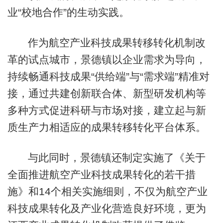
业“校地合作”的生动实践。
作为航空产业科技成果转移转化机制改
革的试点城市，景德镇以企业需求为导向，
持续畅通科技成果“供给端”与“需求端”精准对
接，通过共建创新联合体、新型研发机构等
多种方式促进科研与市场对接，建立起与新
质生产力相适应的成果转移转化平台体系。
与此同时，景德镇还制定实施了《关于
全面推进航空产业科技成果转化的若干措
施》和14个相关实施细则，不仅为航空产业
科技成果转化及产业化营造良好环境，更为