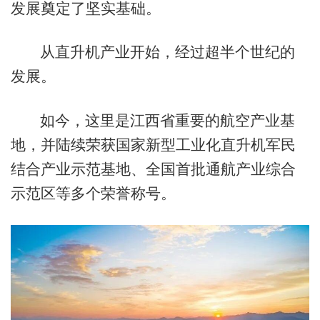
发展奠定了坚实基础。
从直升机产业开始，经过超半个世纪的
发展。
如今，这里是江西省重要的航空产业基
地，并陆续荣获国家新型工业化直升机军民
结合产业示范基地、全国首批通航产业综合
示范区等多个荣誉称号。