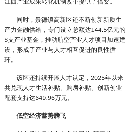
江西产业成果转化机制改革提供了借鉴。
同时，景德镇高新区还不断创新新质生
产力金融供给，专门设立总额达144.5亿元的
8支产业基金，推动航空产业人才项目加速建
设，形成了产业与人才相互促进的良性循
环。
该区还持续开展人才认定，2025年以来
共兑现人才生活补贴、购房补贴、创新创业
配套支持达649.96万元。
低空经济蓄势腾飞