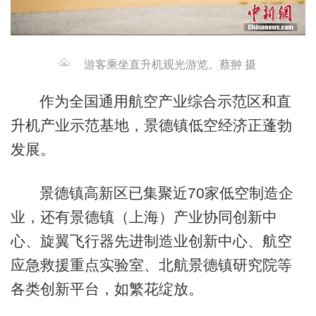
游客乘坐直升机观光游览。蔡翀 摄
作为全国通用航空产业综合示范区和直
升机产业示范基地，景德镇低空经济正蓬勃
发展。
景德镇高新区已集聚近70家低空制造企
业，还有景德镇（上海）产业协同创新中
心、旋翼飞行器先进制造业创新中心、航空
应急救援重点实验室、北航景德镇研究院等
各类创新平台，如繁花绽放。