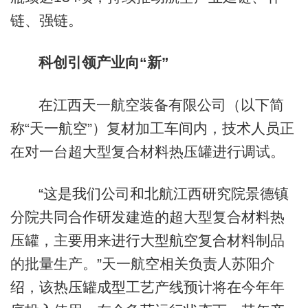
链、强链。
科创引领产业向“新”
在江西天一航空装备有限公司（以下简
称“天一航空”）复材加工车间内，技术人员正
在对一台超大型复合材料热压罐进行调试。
“这是我们公司和北航江西研究院景德镇
分院共同合作研发建造的超大型复合材料热
压罐，主要用来进行大型航空复合材料制品
的批量生产。”天一航空相关负责人苏阳介
绍，该热压罐成型工艺产线预计将在今年年