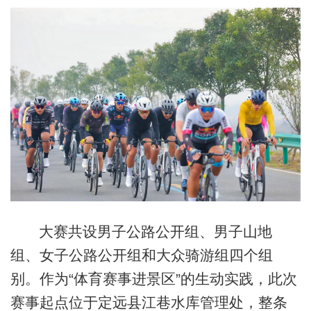
大赛共设男子公路公开组、男子山地
组、女子公路公开组和大众骑游组四个组
别。作为“体育赛事进景区”的生动实践，此次
赛事起点位于定远县江巷水库管理处，整条