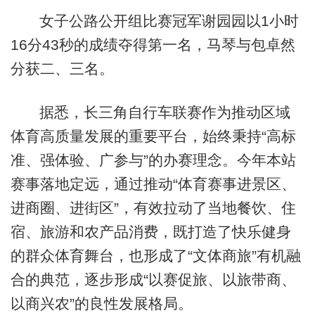
女子公路公开组比赛冠军谢园园以1小时
16分43秒的成绩夺得第一名，马琴与包卓然
分获二、三名。
据悉，长三角自行车联赛作为推动区域
体育高质量发展的重要平台，始终秉持“高标
准、强体验、广参与”的办赛理念。今年本站
赛事落地定远，通过推动“体育赛事进景区、
进商圈、进街区”，有效拉动了当地餐饮、住
宿、旅游和农产品消费，既打造了快乐健身
的群众体育舞台，也形成了“文体商旅”有机融
合的典范，逐步形成“以赛促旅、以旅带商、
以商兴农”的良性发展格局。