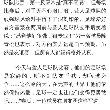
球队比赛，第一反应常是“真不容易”，但每场
比赛后，对手无不心服口服，聋人足球队的
顽强球风给对手留下了深刻印象。足球爱好
者方基繁在两周前与聋人足球队交手后笑着
说：“感觉他们很强，很专业！”另一名球员陈
青松也表示，对方的实力远超自己预期。虽
然是友谊赛，但所有人都踢得格外认真。
“今天与聋人足球队比赛，他们的足球场
是寂静的，听不到队友呼喊，却每球必
争……这么冷的天，在无声的世界里他们依
然保持热爱，足球一定也让他们变得更勇敢
吧……”赛后，一位球员在朋友圈这样写道。