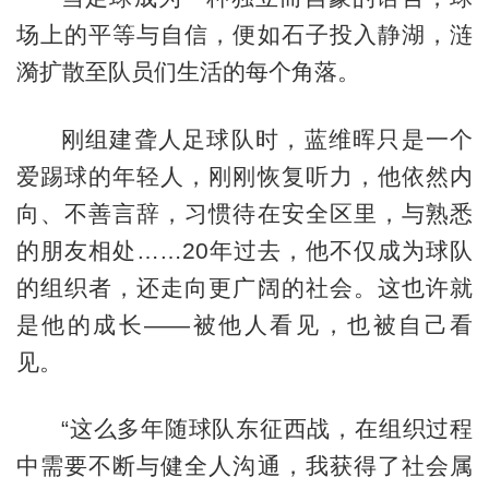
场上的平等与自信，便如石子投入静湖，涟
漪扩散至队员们生活的每个角落。
刚组建聋人足球队时，蓝维晖只是一个
爱踢球的年轻人，刚刚恢复听力，他依然内
向、不善言辞，习惯待在安全区里，与熟悉
的朋友相处……20年过去，他不仅成为球队
的组织者，还走向更广阔的社会。这也许就
是他的成长——被他人看见，也被自己看
见。
“这么多年随球队东征西战，在组织过程
中需要不断与健全人沟通，我获得了社会属