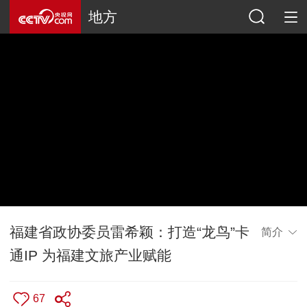
地方
福建省政协委员雷希颖：打造“龙鸟”卡
简介
通IP 为福建文旅产业赋能
67