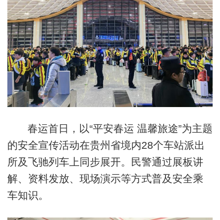
春运首日，以“平安春运 温馨旅途”为主题
的安全宣传活动在贵州省境内28个车站派出
所及飞驰列车上同步展开。民警通过展板讲
解、资料发放、现场演示等方式普及安全乘
车知识。