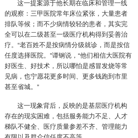
这一提案源于他长期在临床和管理一线
的观察：三甲医院常年床位紧张，大量患者
排队等候；而不少病情较轻的患者，其实完
全可以在二级甚至一级医疗机构得到妥善治
疗。“老百姓不是按病情分级就诊，而是按信
任度选择医院。”谭钢说，“他们相信大医院有
好医生、好技术，所以哪怕是感冒发烧等常
见病，也宁愿花更多时间、更多钱跑到市里
甚至省城。”
这一现象背后，反映的是基层医疗机构
存在的现实困难，包括服务能力不足、人才
梯队不健全、医疗质量参差不齐、管理能力
有限以及群众信任度不高等。