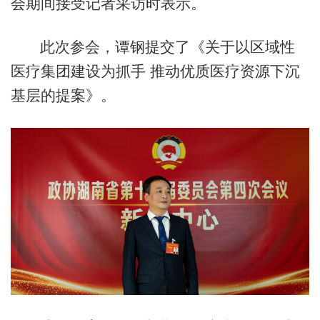
会期间接受记者采访时表示。
此次参会，谭钢提交了《关于以区域性
医疗集团建设为抓手 推动优质医疗资源下沉
基层的提案》。