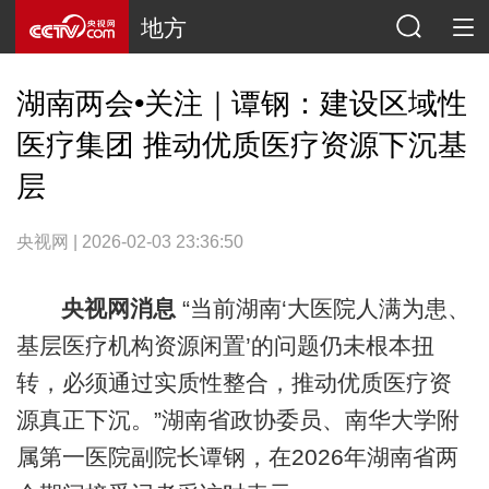
地方
湖南两会•关注｜谭钢：建设区域性
医疗集团 推动优质医疗资源下沉基
层
央视网 | 2026-02-03 23:36:50
央视网消息
“当前湖南‘大医院人满为患、
基层医疗机构资源闲置’的问题仍未根本扭
转，必须通过实质性整合，推动优质医疗资
源真正下沉。”湖南省政协委员、南华大学附
属第一医院副院长谭钢，在2026年湖南省两