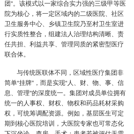
团”。该模式以一家综合实力强的三级甲等医
院为核心，将一定区域内的二级医院、社区
卫生服务中心、乡镇卫生院乃至村卫生室进
行实质性整合，组建法人治理结构清晰、责
任共担、利益共享、管理同质的紧密型医疗
联合体。
与传统医联体不同，区域性医疗集团非
简单“挂牌”，而是实现“人、财、物、事、信
息、管理”的深度统一。集团对成员单位拥有
统一的人事权、财权、物权和药品耗材采购
权，可统筹调配资源。例如，基层医生可定
期到核心医院培训，大医院专家也可常态化
下沉坐诊、查房、手术；患者若被评估无需