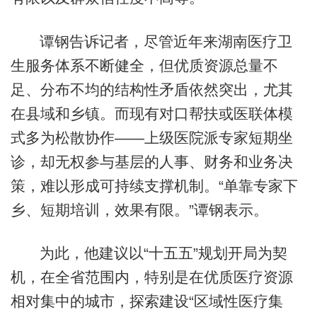
谭钢告诉记者，尽管近年来湖南医疗卫
生服务体系不断健全，但优质资源总量不
足、分布不均的结构性矛盾依然突出，尤其
在县域和乡镇。而现有对口帮扶或医联体模
式多为松散协作——上级医院派专家短期坐
诊，却无权参与基层的人事、财务和业务决
策，难以形成可持续支撑机制。“单靠专家下
乡、短期培训，效果有限。”谭钢表示。
为此，他建议以“十五五”规划开局为契
机，在全省范围内，特别是在优质医疗资源
相对集中的城市，探索建设“区域性医疗集