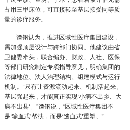
占用三甲床位，可直接转至基层接受同等质
量的诊疗服务。
谭钢认为，推进区域性医疗集团建设，
需加强顶层设计与跨部门协同。他建议由省
卫健委牵头，联合编办、财政、人社、医保
等部门研究制定专项指导意见，明确集团的
法律地位、法人治理结构、组建模式与运行
机制。“只有让资源流动起来、机制活起来、
基层强起来，才能真正实现‘小病不出乡、大
病不出县’。”谭钢说，“区域性医疗集团不
是‘输血式’帮扶，而是‘造血式’重塑。”