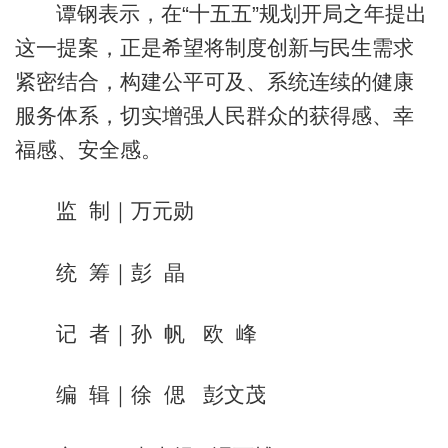
谭钢表示，在“十五五”规划开局之年提出
这一提案，正是希望将制度创新与民生需求
紧密结合，构建公平可及、系统连续的健康
服务体系，切实增强人民群众的获得感、幸
福感、安全感。
监 制｜万元勋
统 筹｜彭 晶
记 者｜孙 帆 欧 峰
编 辑｜徐 偲 彭文茂