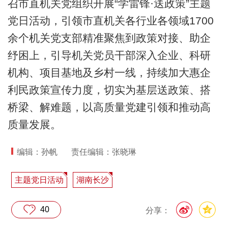
召市直机关党组织开展“学雷锋·送政策”主题
党日活动，引领市直机关各行业各领域1700
余个机关党支部精准聚焦到政策对接、助企
纾困上，引导机关党员干部深入企业、科研
机构、项目基地及乡村一线，持续加大惠企
利民政策宣传力度，切实为基层送政策、搭
桥梁、解难题，以高质量党建引领和推动高
质量发展。
编辑：孙帆
责任编辑：张晓琳
主题党日活动
湖南长沙
40
分享：