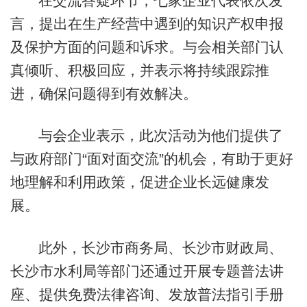
在交流答疑环节，七家企业代表依次发
言，提出在生产经营中遇到的知识产权申报
及保护方面的问题和诉求。与会相关部门认
真倾听、积极回应，并表示将持续跟踪推
进，确保问题得到有效解决。
与会企业表示，此次活动为他们提供了
与政府部门“面对面交流”的机会，有助于更好
地理解和利用政策，促进企业长远健康发
展。
此外，长沙市商务局、长沙市财政局、
长沙市水利局等部门还通过开展专题普法讲
座、提供免费法律咨询、发放普法指引手册