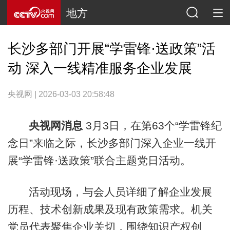
地方
长沙多部门开展“学雷锋·送政策”活
动 深入一线精准服务企业发展
央视网 | 2026-03-03 20:58:48
央视网消息
3月3日，在第63个“学雷锋纪
念日”来临之际，长沙多部门深入企业一线开
展“学雷锋·送政策”联合主题党日活动。
活动现场，与会人员详细了解企业发展
历程、技术创新成果及现有政策需求。机关
党员代表聚焦企业关切，围绕知识产权创