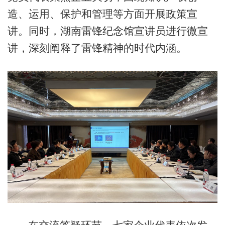
造、运用、保护和管理等方面开展政策宣
讲。同时，湖南雷锋纪念馆宣讲员进行微宣
讲，深刻阐释了雷锋精神的时代内涵。