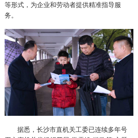
等形式，为企业和劳动者提供精准指导服
务。
据悉，长沙市直机关工委已连续多年号