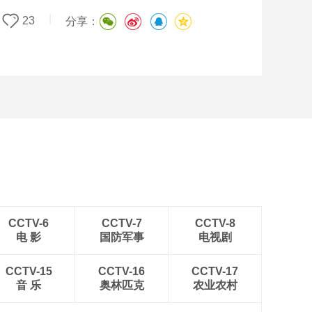
|
23
分享：
CCTV-6
CCTV-7
CCTV-8
电 影
国防军事
电视剧
CCTV-15
CCTV-16
CCTV-17
音 乐
奥林匹克
农业农村