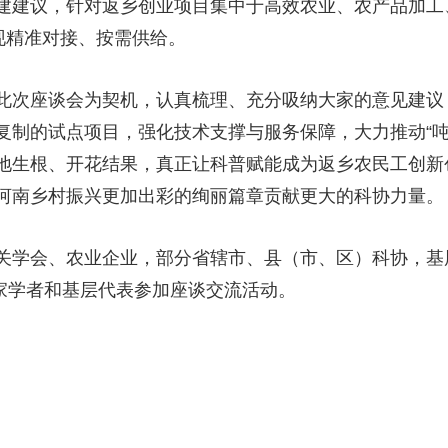
建建议，针对返乡创业项目集中于高效农业、农产品加工
现精准对接、按需供给。
此次座谈会为契机，认真梳理、充分吸纳大家的意见建议
制的试点项目，强化技术支撑与服务保障，大力推动“吨半
地生根、开花结果，真正让科普赋能成为返乡农民工创新创
河南乡村振兴更加出彩的绚丽篇章贡献更大的科协力量。
关学会、农业企业，部分省辖市、县（市、区）科协，基
专家学者和基层代表参加座谈交流活动。