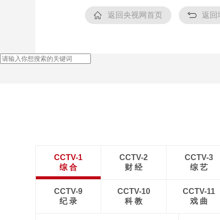
返回央视网首页
返回
CCTV-1
CCTV-2
CCTV-3
综 合
财 经
综 艺
CCTV-9
CCTV-10
CCTV-11
纪 录
科 教
戏 曲