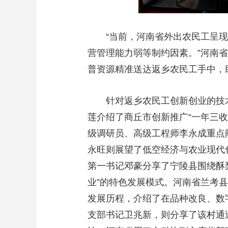
“当前，河南省外出农民工呈
营管理能力弱等制约因素。”河南
普资源精准送达返乡农民工手中，
针对返乡农民工创新创业的技
莲介绍了商丘市创新推广“一年三收
级调研员、高级工程师李永成重点
永旺则展望了低空经济与农业现代
第一书记邓豪分享了宁陵县围绕酥
业”的特色发展模式。河南省兰考县
发展历程，介绍了在品种改良、数
支部书记卫兆新，则分享了该村通过