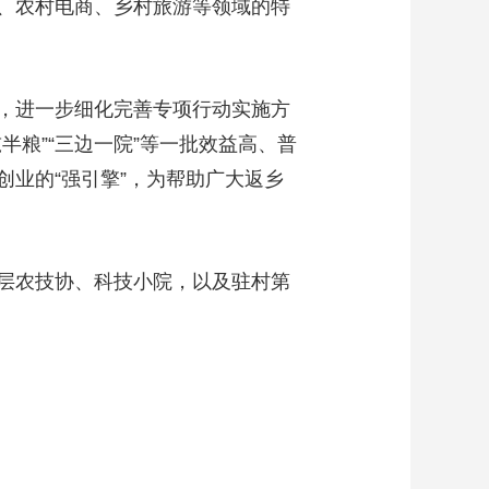
、农村电商、乡村旅游等领域的特
，进一步细化完善专项行动实施方
粮”“三边一院”等一批效益高、普
业的“强引擎”，为帮助广大返乡
层农技协、科技小院，以及驻村第