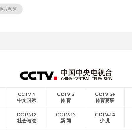
地方频道
CCTV-4
CCTV-5
CCTV-5+
中文国际
体 育
体育赛事
CCTV-12
CCTV-13
CCTV-14
社会与法
新 闻
少 儿