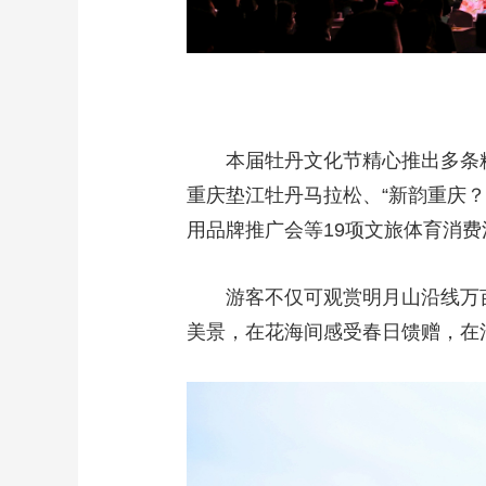
本届牡丹文化节精心推出多条精
重庆垫江牡丹马拉松、“新韵重庆？
用品牌推广会等19项文旅体育消费
游客不仅可观赏明月山沿线万
美景，在花海间感受春日馈赠，在