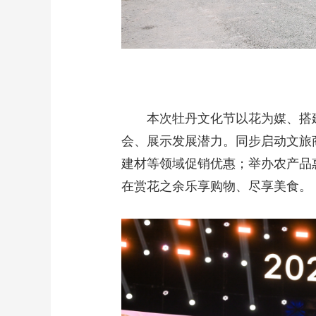
本次牡丹文化节以花为媒、搭
会、展示发展潜力。同步启动文旅
建材等领域促销优惠；举办农产品
在赏花之余乐享购物、尽享美食。