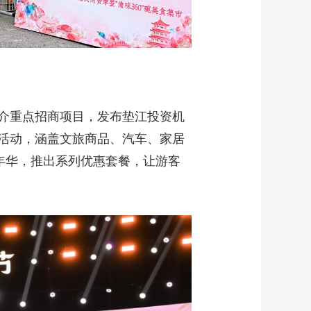
介重点招商项目，发布垫江投资机
活动，涵盖文旅商品、汽车、家居
年华，推出系列优惠套餐，让游客