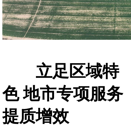
立足区域特
色 地市专项服务
提质增效