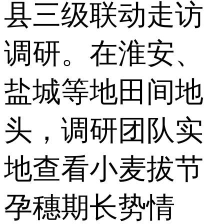
县三级联动走访
调研。在淮安、
盐城等地田间地
头，调研团队实
地查看小麦拔节
孕穗期长势情