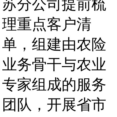
苏分公司提前梳
理重点客户清
单，组建由农险
业务骨干与农业
专家组成的服务
团队，开展省市