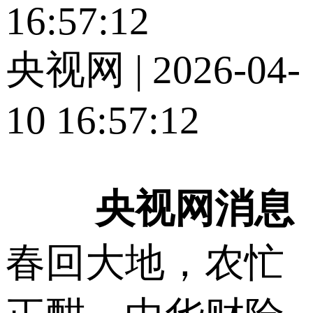
16:57:12
央视网 | 2026-04-
10 16:57:12
央视网消息
春回大地，农忙