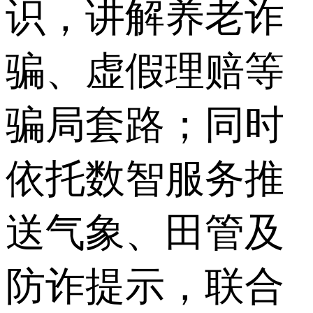
识，讲解养老诈
骗、虚假理赔等
骗局套路；同时
依托数智服务推
送气象、田管及
防诈提示，联合