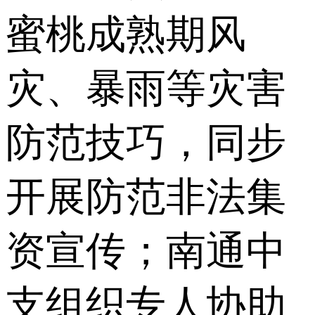
蜜桃成熟期风
灾、暴雨等灾害
防范技巧，同步
开展防范非法集
资宣传；南通中
支组织专人协助