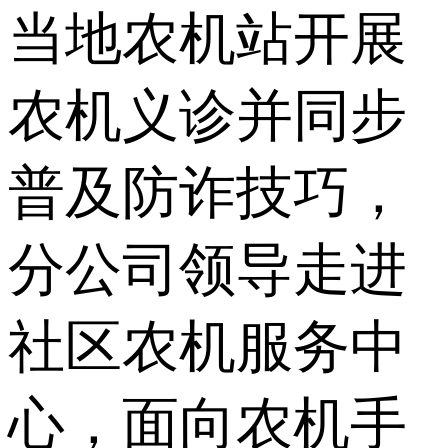
当地农机站开展
农机义诊并同步
普及防诈技巧，
分公司领导走进
社区农机服务中
心，面向农机手