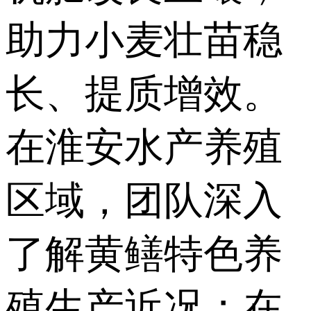
助力小麦壮苗稳
长、提质增效。
在淮安水产养殖
区域，团队深入
了解黄鳝特色养
殖生产近况；在