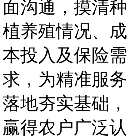
面沟通，摸清种
植养殖情况、成
本投入及保险需
求，为精准服务
落地夯实基础，
赢得农户广泛认