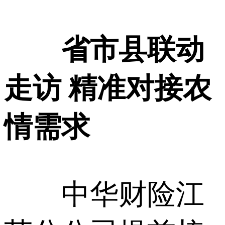
省市县联动
走访 精准对接农
情需求
中华财险江