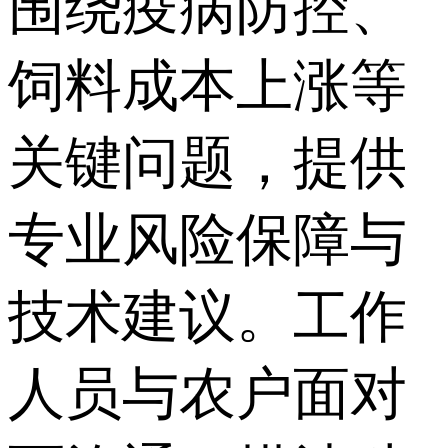
围绕疫病防控、
饲料成本上涨等
关键问题，提供
专业风险保障与
技术建议。工作
人员与农户面对