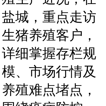
盐城，重点走访
生猪养殖客户，
详细掌握存栏规
模、市场行情及
养殖难点堵点，