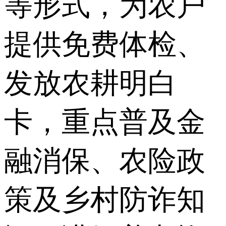
等形式，为农户
提供免费体检、
发放农耕明白
卡，重点普及金
融消保、农险政
策及乡村防诈知