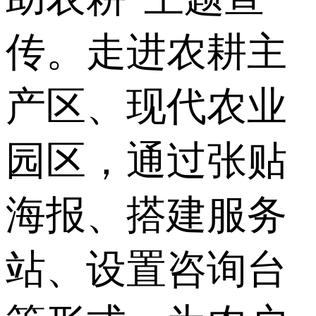
传。走进农耕主
产区、现代农业
园区，通过张贴
海报、搭建服务
站、设置咨询台