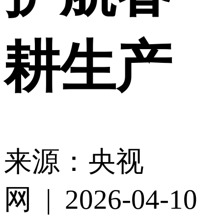
耕生产
来源：央视
网 | 2026-04-10