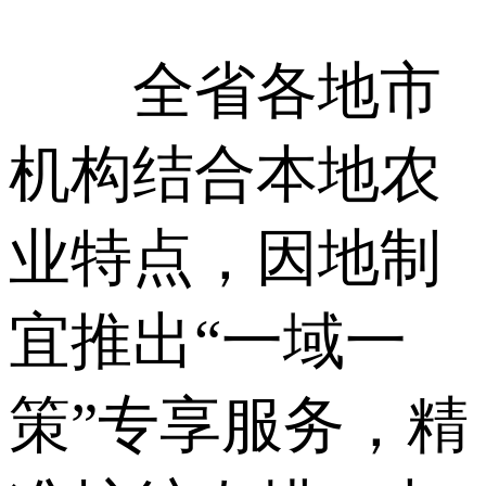
全省各地市
机构结合本地农
业特点，因地制
宜推出“一域一
策”专享服务，精