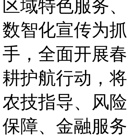
区域特色服务、
数智化宣传为抓
手，全面开展春
耕护航行动，将
农技指导、风险
保障、金融服务