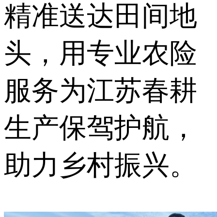
精准送达田间地
头，用专业农险
服务为江苏春耕
生产保驾护航，
助力乡村振兴。