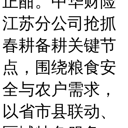
正酣。中华财险
江苏分公司抢抓
春耕备耕关键节
点，围绕粮食安
全与农户需求，
以省市县联动、