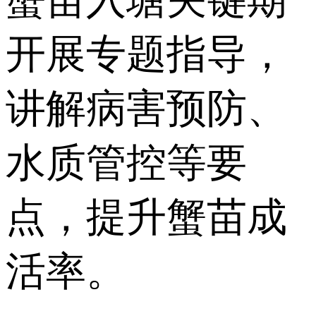
开展专题指导，
讲解病害预防、
水质管控等要
点，提升蟹苗成
活率。