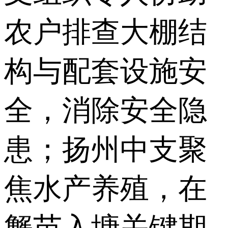
农户排查大棚结
构与配套设施安
全，消除安全隐
患；扬州中支聚
焦水产养殖，在
蟹苗入塘关键期