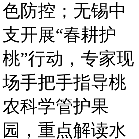
色防控；无锡中
支开展“春耕护
桃”行动，专家现
场手把手指导桃
农科学管护果
园，重点解读水