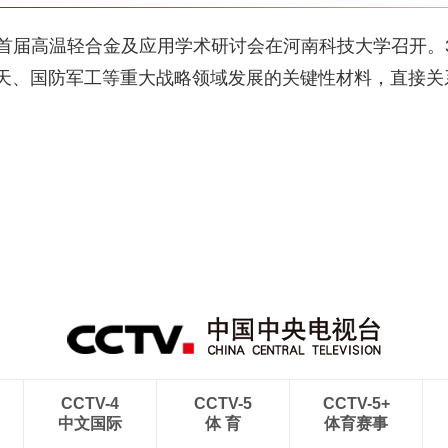
日，首届高温轻合金及应用学术研讨会在河南科技大学召开。
天、国防军工等重大战略领域发展的关键性材料，直接关
CCTV-4
CCTV-5
CCTV-5+
中文国际
体 育
体育赛事