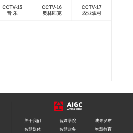
CCTV-15
CCTV-16
CCTV-17
音 乐
奥林匹克
农业农村
关于我们
智媒学院
成果发布
智慧媒体
智慧政务
智慧教育