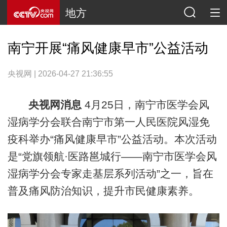
地方
南宁开展“痛风健康早市”公益活动
央视网 | 2026-04-27 21:36:55
央视网消息
4月25日，南宁市医学会风
湿病学分会联合南宁市第一人民医院风湿免
疫科举办“痛风健康早市”公益活动。本次活动
是“党旗领航·医路邕城行——南宁市医学会风
湿病学分会专家走基层系列活动”之一，旨在
普及痛风防治知识，提升市民健康素养。