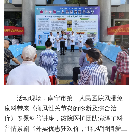
活动现场，南宁市第一人民医院风湿免
疫科带来《痛风性关节炎的诊断及综合治
疗》专题科普讲座，该院医护团队演绎了科
普情景剧《外卖优惠狂欢价，“痛风”悄悄爱上