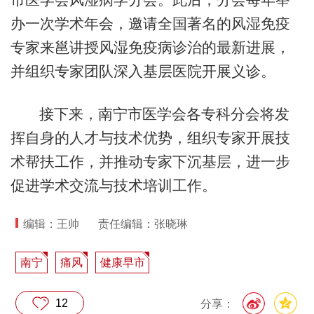
办一次学术年会，邀请全国著名的风湿免疫
专家来邕讲授风湿免疫病诊治的最新进展，
并组织专家团队深入基层医院开展义诊。
接下来，南宁市医学会各专科分会将发
挥自身的人才与技术优势，组织专家开展技
术帮扶工作，并推动专家下沉基层，进一步
促进学术交流与技术培训工作。
编辑：王帅
责任编辑：张晓琳
南宁
痛风
健康早市
12
分享：