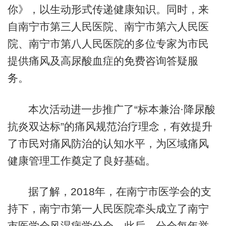
你》，以生动形式传递健康知识。同时，来
自南宁市第三人民医院、南宁市第六人民医
院、南宁市第八人民医院的多位专家为市民
提供痛风及高尿酸血症的免费咨询答疑服
务。
本次活动进一步推广了“标本兼治·降尿酸
抗炎双达标”的痛风规范治疗理念，有效提升
了市民对痛风防治的认知水平，为区域痛风
健康管理工作奠定了良好基础。
据了解，2018年，在南宁市医学会的支
持下，南宁市第一人民医院牵头成立了南宁
市医学会风湿病学分会。此后，分会每年举