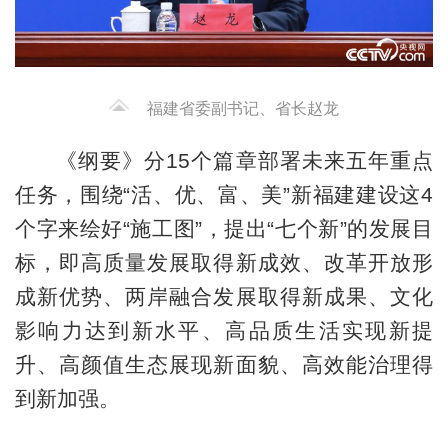
福建省委副书记、省长赵龙
《纲要》分15个篇章部署未来五年重点
任务，围绕“活、优、富、美”新福建建设这4
个字来绘好“施工图”，提出“七个新”的发展目
标，即高质量发展取得新成效、改革开放形
成新优势、两岸融合发展取得新成果、文化
影响力达到新水平、高品质生活实现新提
升、高颜值生态展现新面貌、高效能治理得
到新加强。