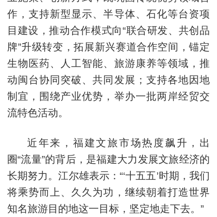
作，支持新型显示、半导体、石化等台资项
目建设，推动合作模式向“联合研发、共创品
牌”升级转变，拓展新兴赛道合作空间，锚定
生物医药、人工智能、旅游康养等领域，推
动闽台协同突破、共同发展；支持各地因地
制宜，围绕产业优势，举办一批两岸经贸交
流特色活动。
近年来，福建文旅市场热度飙升，出
圈“流量”的背后，是福建大力发展文旅经济的
长期努力。江尔雄表示：“‘十五五’时期，我们
将乘势而上、久久为功，继续朝着打造世界
知名旅游目的地这一目标，坚定地走下去。”