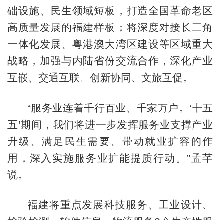
础设施、民生领域短板，打造全国革命老区
高质量发展的福建样板；将深度对接长三角
一体化发展、粤港澳大湾区建设等区域重大
战略，加强与内陆省份交流合作，深化产业
互嵌、交通互联、创新协同、文旅互促。
“服务业连着千行百业、千家万户。‘十五
五’期间，我们将进一步发挥服务业支撑产业
升级、满足民生需要、带动就业扩容的作
用，深入实施服务业扩能提质行动。”孟芊
说。
福建将重点发展科技服务、工业设计、