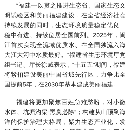
“福建一以贯之推进生态省、国家生态文
明试验区和美丽福建建设，在全省经济社会
持续发展的同时，生态环境质量稳定优良、
稳中有进、持续位居全国前列。2025年，闽
江首次实现全流域优质水、在全国独流入海
大江大河中水质最好。”福建省生态环境厅党
组书记、厅长徐威表示，“十五五”期间，福建
将紧扣建设美丽中国省域先行区，力争比全
国提前5年，在2030年基本建成美丽福建。
福建将更加聚焦百姓急难愁盼，对小微
水体、坑塘沟渠“黑臭必除”；构建从山顶到海
洋的保护治理大格局，聚力生态产业化，发