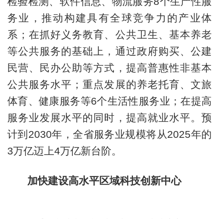
检验检测、软件信息、物流服务8个生产性服
务业，推动构建具有全球竞争力的产业体
系；在抓好义务教育、公共卫生、基本养老
等公共服务的基础上，通过政府购买、公建
民营、民办公助等方式，提高普惠性非基本
公共服务水平；重点发展的养老托育、文旅
体育、健康服务等6个生活性服务业；在提高
服务业发展水平的同时，提高就业水平。预
计到2030年，全省服务业规模将从2025年的
3万亿迈上4万亿新台阶。
加快建设高水平区域科技创新中心