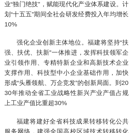
业“独门绝技”，赋能现代化产业体系建设。计
划“十五五”期间全社会研发经费投入年均增长
10%
强化企业创新主体地位。福建将坚持“扶
强、扶优、扶新”一体推进，发挥科技领军企
业引领作用、专精特新企业和高新技术企业
支撑作用、科技型中小企业基础作用，加快
形成“头雁领航、万企竞发”的创新局面。到20
30年推动全省工业战略性新兴产业产值占规
上工业产值比重超30%
福建将建好全省科技成果转移转化公共
服务网络，建强全国高校区域技术转移转化