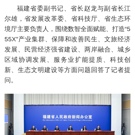
福建省委副书记、省长赵龙与副省长江
尔雄，省发展改革委、省科技厅、省生态环
境厅主要负责人，围绕数智全面赋能、打造“5
55X”产业集群、保障和改善民生、文旅经济
发展、民营经济强省建设、两岸融合、城乡
区域协调发展、服务业扩能提质、科技创
新、生态文明建设等方面问题回答了记者提
问。