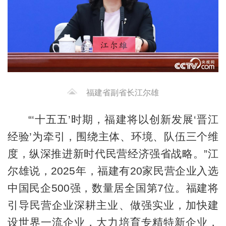
福建省副省长江尔雄
“‘十五五’时期，福建将以创新发展‘晋江
经验’为牵引，围绕主体、环境、队伍三个维
度，纵深推进新时代民营经济强省战略。”江
尔雄说，2025年，福建有20家民营企业入选
中国民企500强，数量居全国第7位。福建将
引导民营企业深耕主业、做强实业，加快建
设世界一流企业，大力培育专精特新企业，