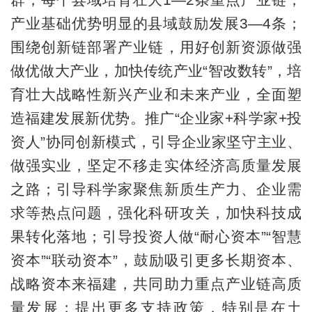
产业基础优势明显的县域鼓励发展3—4条；
围绕创新链部署产业链，用好创新资源做强
做优做大产业，加快传统产业“智改数转”，培
育壮大战略性新兴产业和未来产业，全面塑
造福建发展新优势。推广“企业家+科学家+投
资人”协同创新模式，引导企业家坚守主业、
做强实业，坚定不移走实体经济高质量发展
之路；引导科学家聚焦新质生产力、企业需
求等热点问题，强化科研攻关，加快科技成
果转化落地；引导投资人做“耐心资本”“智慧
资本”“联动资本”，鼓励吸引更多长期资本、
战略资本来福建，共同助力重点产业链高质
量发展；提出更多支持政策，特别是在土