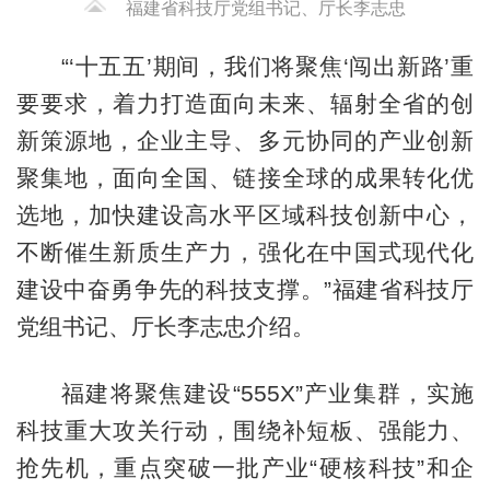
福建省科技厅党组书记、厅长李志忠
“‘十五五’期间，我们将聚焦‘闯出新路’重
要要求，着力打造面向未来、辐射全省的创
新策源地，企业主导、多元协同的产业创新
聚集地，面向全国、链接全球的成果转化优
选地，加快建设高水平区域科技创新中心，
不断催生新质生产力，强化在中国式现代化
建设中奋勇争先的科技支撑。”福建省科技厅
党组书记、厅长李志忠介绍。
福建将聚焦建设“555X”产业集群，实施
科技重大攻关行动，围绕补短板、强能力、
抢先机，重点突破一批产业“硬核科技”和企