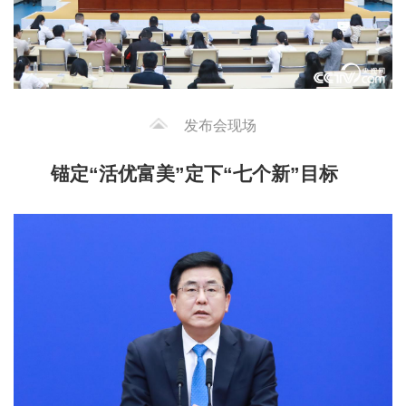
发布会现场
锚定“活优富美”定下“七个新”目标