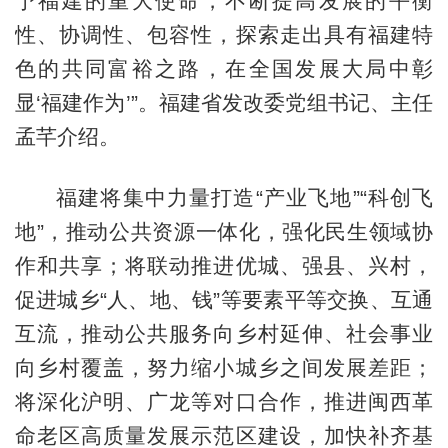
予福建的重大使命，不断提高发展的平衡
性、协调性、包容性，探索走出具有福建特
色的共同富裕之路，在全国发展大局中彰
显‘福建作为’”。福建省发改委党组书记、主任
孟芊介绍。
福建将集中力量打造“产业飞地”“科创飞
地”，推动公共资源一体化，强化民生领域协
作和共享；将联动推进优城、强县、兴村，
促进城乡“人、地、钱”等要素平等交换、互通
互流，推动公共服务向乡村延伸、社会事业
向乡村覆盖，努力缩小城乡之间发展差距；
将深化沪明、广龙等对口合作，推进闽西革
命老区高质量发展示范区建设，加快补齐基