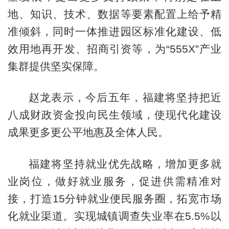
地、知识、技术、数据等要素配置上给予精
准倾斜，同时一体推进园区标准化建设、低
效用地再开发、招商引资等，为“555X”产业
集群提供坚实保障。
赵龙表示，今后五年，福建将坚持把近
八成财政资金投向民生领域，使现代化建设
成果更多更公平地惠及全体人民。
福建将坚持就业优先战略，增加更多就
业岗位，做好就业服务，促进供需精准对
接，打造15分钟就业便民服务圈，拓宽市场
化就业渠道。实现城镇调查失业率在5.5%以