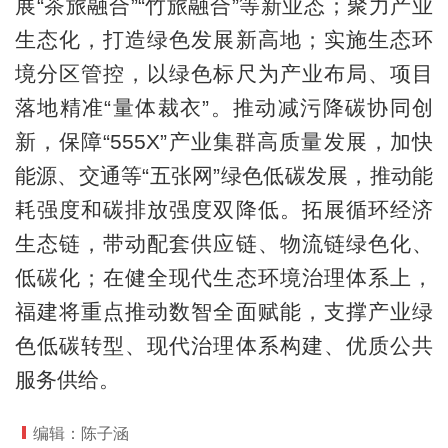
展“茶旅融合”“竹旅融合”等新业态；聚力产业
生态化，打造绿色发展新高地；实施生态环
境分区管控，以绿色标尺为产业布局、项目
落地精准“量体裁衣”。推动减污降碳协同创
新，保障“555X”产业集群高质量发展，加快
能源、交通等“五张网”绿色低碳发展，推动能
耗强度和碳排放强度双降低。拓展循环经济
生态链，带动配套供应链、物流链绿色化、
低碳化；在健全现代生态环境治理体系上，
福建将重点推动数智全面赋能，支撑产业绿
色低碳转型、现代治理体系构建、优质公共
服务供给。
编辑：陈子涵