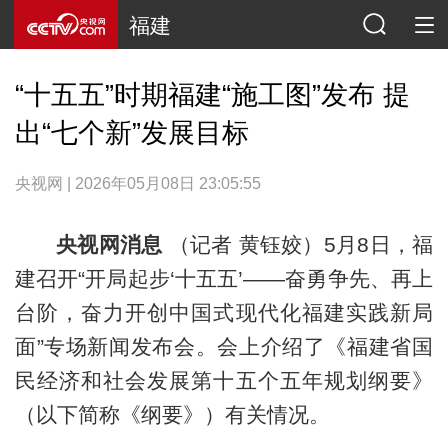
福建
“十五五”时期福建“施工图”发布 提
出“七个新”发展目标
央视网 | 2026年05月08日 23:05:55
央视网消息
（记者 黄钰姣）5月8日，福
建召开“开局起步‘十五五’——奋勇争先、再上
台阶，奋力开创中国式现代化福建实践新局
面”专场新闻发布会。会上介绍了《福建省国
民经济和社会发展第十五个五年规划纲要》
（以下简称《纲要》）有关情况。