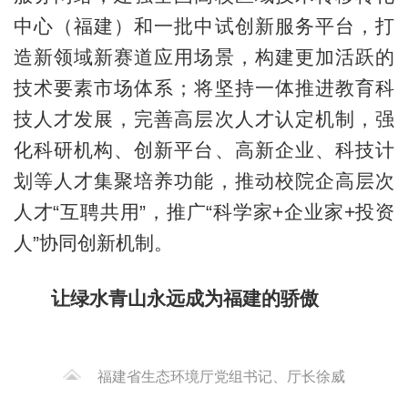
中心（福建）和一批中试创新服务平台，打
造新领域新赛道应用场景，构建更加活跃的
技术要素市场体系；将坚持一体推进教育科
技人才发展，完善高层次人才认定机制，强
化科研机构、创新平台、高新企业、科技计
划等人才集聚培养功能，推动校院企高层次
人才“互聘共用”，推广“科学家+企业家+投资
人”协同创新机制。
让绿水青山永远成为福建的骄傲
福建省生态环境厅党组书记、厅长徐威