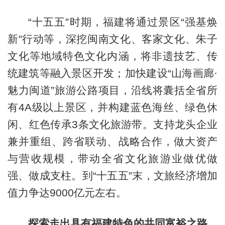
“十五五”时期，福建将通过景区“强基焕
新”行动等，深挖闽南文化、客家文化、朱子
文化等地域特色文化内涵，将非遗技艺、传
统建筑等融入景区开发；加快建设“山海画廊·
魅力闽道”旅游公路项目，沿线将囊括全省所
有4A级以上景区，并构建蓝色海丝、绿色休
闲、红色传承3条文化旅游带。支持龙头企业
兼并重组、跨省联动、战略合作，做大资产
与营收规模，带动全省文化旅游业做优做
强、做成支柱。到“十五五”末，文旅经济增加
值力争达9000亿元左右。
探索走出具有福建特色的共同富裕之路