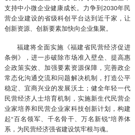
支持中小微企业健康成长。力争到2030年民
营企业建设的省级科创平台达到近千家，让
创新资源、创新要素加快向企业集聚。
福建将全面实施《福建省民营经济促进
条例》，进一步破除市场准入壁垒、提高惠
企政策实效、加强要素资源保障，完善政企
常态化沟通交流和问题解决机制，打造公平
稳定、宜商兴业的发展沃土；健全年轻一代
民营经济人士培育机制，实施新生代民营企
业家培养和民营企业家科技创新计划，构建
起“百名领军、千名骨干、万名新锐”培养体
系，为民营经济强省建设筑牢根与魂。