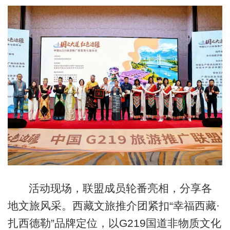
活动现场，联盟成员轮番亮相，分享各
地文旅风采。西藏文旅推介团紧扣“幸福西藏·
扎西德勒”品牌定位，以G219国道非物质文化