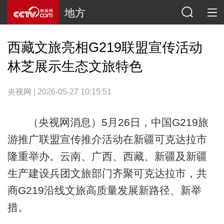
地方
西藏文旅亮相G219联盟宣传活动
林芝展示生态文旅特色
央视网 | 2026-05-27 10:15:51
（央视网消息）5月26日，中国G219旅
游推广联盟宣传推介活动在新疆可克达拉市
隆重举办。云南、广西、西藏、新疆及新疆
生产建设兵团文旅部门齐聚可克达拉市，共
商G219沿线文旅高质量发展新路径、新举
措。