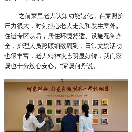
“之前家里老人认知功能退化，在家照护
压力很大，时刻担心老人走失和发生意外。
住进专区以后，居住环境舒适、设施配备齐
全，护理人员照顾细致周到，日常文娱活动
也很丰富，老人精神状态明显好转，我们家
属也十分放心安心。”家属何丹说。