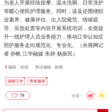
为老人开展经络按摩、温水洗脚、日常洗护
等暖心便民护理服务。同时，该县还围绕职
业素养、健康评估、出入院规范、情绪疏
导、应急处置等内容开展系统培训，全面提
升一线护理人员业务能力，推动江华认知症
照护服务走向规范化、专业化。（央视网记
者 孙帆 江华融媒 朱婷 杨振民）
编辑：徐偲
责任编辑：欧峰
湖南江华
养老服务
79
分享：