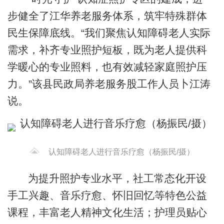
步健全了江华养老服务体系，筑牢特殊群体
民生保障底线。“我们聚焦认知障碍老人实际
需求，补齐专业照护短板，既为老人提供科
学暖心的专业照料，也有效减轻家庭照护压
力。”该县民政局养老服务股工作人员卜江涛
说。
认知障碍老人进行音乐疗愈（杨振民/摄）
为提升照护专业水平，社工常态化开设
手工兴趣、音乐疗愈、怀旧回忆等特色公益
课程，丰富老人精神文化生活；护理员贴心