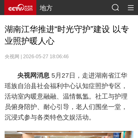
地方
湖南江华推进“时光守护”建设 以专
业照护暖人心
央视网 | 2026-05-27 18:06:46
央视网消息
5月27日，走进湖南省江华
瑶族自治县社会福利中心认知症照护专区，
活动室内暖意融融、温情氤氲。社工与护理
员俯身陪护、耐心引导，老人们围坐一堂，
沉浸式参与各类特色文娱活动。