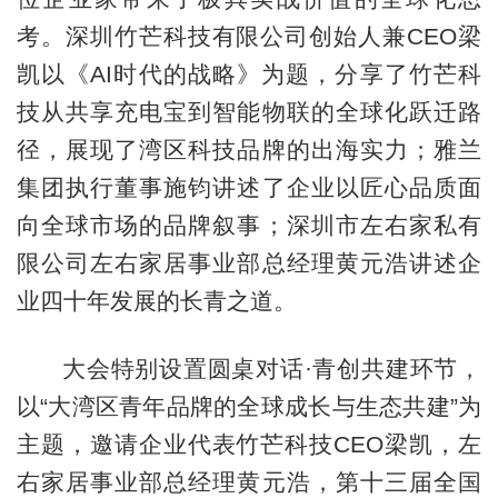
考。深圳竹芒科技有限公司创始人兼CEO梁
凯以《AI时代的战略》为题，分享了竹芒科
技从共享充电宝到智能物联的全球化跃迁路
径，展现了湾区科技品牌的出海实力；雅兰
集团执行董事施钧讲述了企业以匠心品质面
向全球市场的品牌叙事；深圳市左右家私有
限公司左右家居事业部总经理黄元浩讲述企
业四十年发展的长青之道。
大会特别设置圆桌对话·青创共建环节，
以“大湾区青年品牌的全球成长与生态共建”为
主题，邀请企业代表竹芒科技CEO梁凯，左
右家居事业部总经理黄元浩，第十三届全国