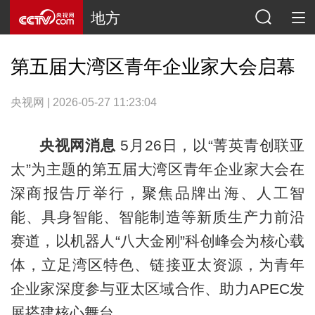
地方
第五届大湾区青年企业家大会启幕
央视网 | 2026-05-27 11:23:04
央视网消息
5月26日，以“菁英青创联亚
太”为主题的第五届大湾区青年企业家大会在
深商报告厅举行，聚焦品牌出海、人工智
能、具身智能、智能制造等新质生产力前沿
赛道，以机器人“八大金刚”科创峰会为核心载
体，立足湾区特色、链接亚太资源，为青年
企业家深度参与亚太区域合作、助力APEC发
展搭建核心舞台。