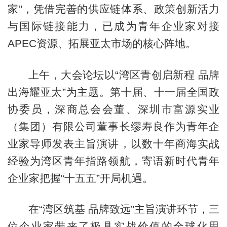
家”，凭借完善的供应链体系、政策创新活力
与国际链接能力，已成为青年企业家对接
APEC资源、拓展亚太市场的核心阵地。
上午，大会论坛以“湾区青创启新程 品牌
出海耀亚太”为主题。第十届、十一届全国政
协委员，深商总会会董、深圳市富源实业
（集团）有限公司董事长缪寿良作为青年企
业家导师发表主旨演讲，以数十年商海实战
经验为湾区青年指路领航，寄语新时代青年
企业家把握“十五五”开局机遇。
在“湾区筑基 品牌致远”主旨演讲环节，三
位企业家带来了极具实战价值的全球化思