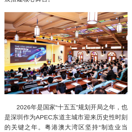
2026年是国家“十五五”规划开局之年，也
是深圳作为APEC东道主城市迎来历史性时刻
的关键之年。粤港澳大湾区坚持“制造业当