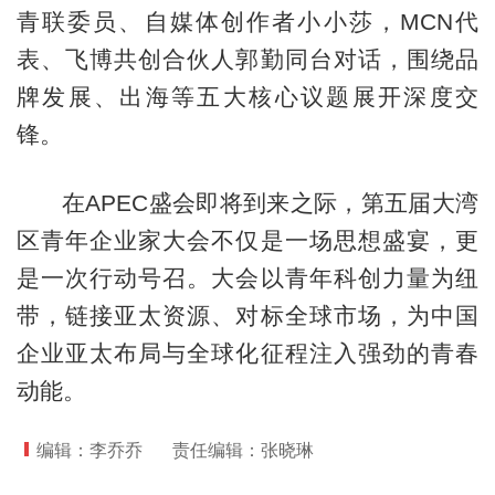
青联委员、自媒体创作者小小莎，MCN代
表、飞博共创合伙人郭勤同台对话，围绕品
牌发展、出海等五大核心议题展开深度交
锋。
在APEC盛会即将到来之际，第五届大湾
区青年企业家大会不仅是一场思想盛宴，更
是一次行动号召。大会以青年科创力量为纽
带，链接亚太资源、对标全球市场，为中国
企业亚太布局与全球化征程注入强劲的青春
动能。
编辑：李乔乔
责任编辑：张晓琳