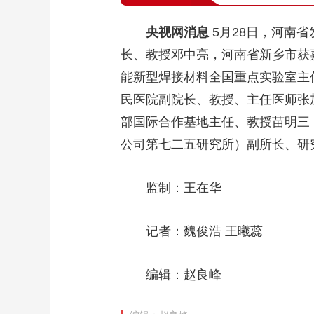
央视网消息
5月28日，河南省
长、教授邓中亮，河南省新乡市获
能新型焊接材料全国重点实验室主
民医院副院长、教授、主任医师张
部国际合作基地主任、教授苗明三
公司第七二五研究所）副所长、研
监制：王在华
记者：魏俊浩 王曦蕊
编辑：赵良峰