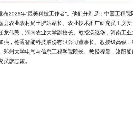
发布2026年“最美科技工作者”。他们分别是：中国工程
嘉县农业农村局土肥站站长、农业技术推广研究员王庆安
任龙伟民，河南农业大学副校长、教授汤继华，河南工业
加强，德通智能科技股份有限公司董事长、教授级高级工
，郑州大学电气与信息工程学院院长、教授程显，洛阳船
究员廖志谦。