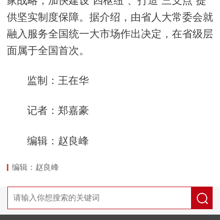
家战略，加快建设“四枢纽”、打造“三支点”提
供坚实制度保障。据介绍，由省人大常委会就
融入服务全国统一大市场作出决定，在省级层
面属于全国首次。
监制：王在华
记者：郑嘉豪
编辑：赵良峰
编辑：赵良峰