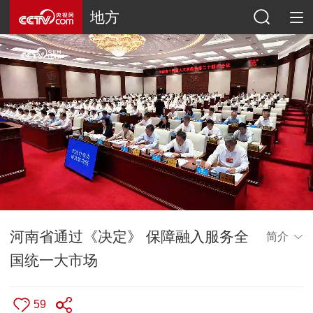
地方
河南省通过《决定》 保障融入服务全
简介
国统一大市场
59