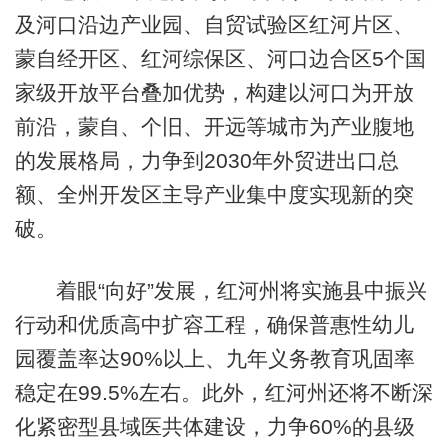
及河口沿边产业园、自贸试验区红河片区、
蒙自经开区、红河综保区、河口边合区5个国
家级开放平台叠加优势，构建以河口为开放
前沿，蒙自、个旧、开远等城市为产业腹地
的发展格局，力争到2030年外贸进出口总
额、全州开发区主导产业集中度实现新的突
破。
着眼“向好”发展，红河州将实施县中振兴
行动和优质高中扩容工程，确保普惠性幼儿
园覆盖率达90%以上、九年义务教育巩固率
稳定在99.5%左右。此外，红河州还将不断深
化紧密型县域医共体建设，力争60%的县级