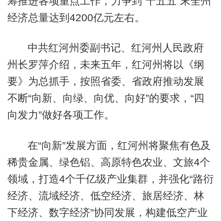
筹推进各项重点工作，力争到“十五五”末全州
经济总量达到4200亿元左右。
中共红河州委副书记、红河州人民政府
州长罗萍介绍，未来五年，红河州将以《纲
要》为总抓手，按照省委、省政府推动发展
不断“向新、向绿、向优、向好”的要求，“四
向发力”做好各项工作。
在“向新”发展方面，红河州将聚焦有色及
稀贵金属、绿色铝、高原特色农业、文旅4个
领域，打造4个千亿级产业集群，并强化“路衍
经济、流域经济、低空经济、旅居经济、林
下经济、数字经济”协同发展，构建低空产业