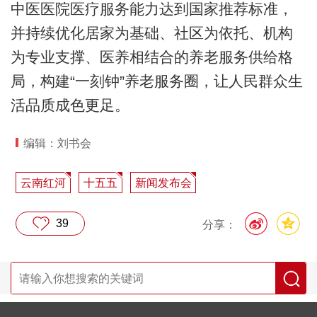
中医医院医疗服务能力达到国家推荐标准，
并持续优化居家为基础、社区为依托、机构
为专业支撑、医养相结合的养老服务供给格
局，构建“一刻钟”养老服务圈，让人民群众生
活品质成色更足。
编辑：刘书会
云南红河
十五五
新闻发布会
39
分享：