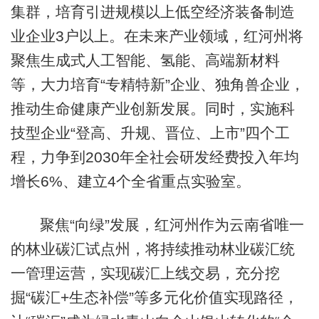
集群，培育引进规模以上低空经济装备制造
业企业3户以上。在未来产业领域，红河州将
聚焦生成式人工智能、氢能、高端新材料
等，大力培育“专精特新”企业、独角兽企业，
推动生命健康产业创新发展。同时，实施科
技型企业“登高、升规、晋位、上市”四个工
程，力争到2030年全社会研发经费投入年均
增长6%、建立4个全省重点实验室。
聚焦“向绿”发展，红河州作为云南省唯一
的林业碳汇试点州，将持续推动林业碳汇统
一管理运营，实现碳汇上线交易，充分挖
掘“碳汇+生态补偿”等多元化价值实现路径，