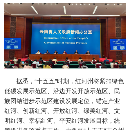
据悉，“十五五”时期，红河州将紧扣绿色
低碳发展示范区、沿边开发开放示范区、民
族团结进步示范区建设发展定位，锚定产业
红河、创新红河、开放红河、绿美红河、文
明红河、幸福红河、平安红河发展目标，统