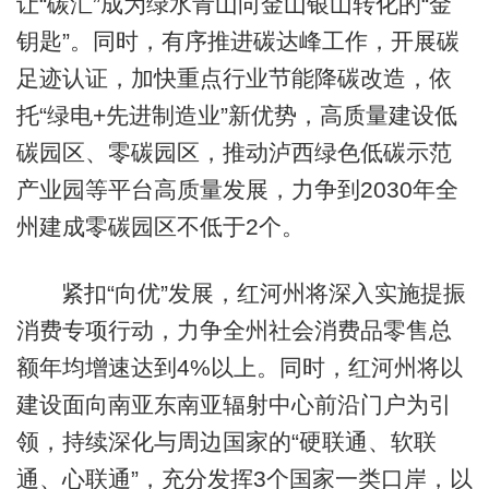
让“碳汇”成为绿水青山向金山银山转化的“金
钥匙”。同时，有序推进碳达峰工作，开展碳
足迹认证，加快重点行业节能降碳改造，依
托“绿电+先进制造业”新优势，高质量建设低
碳园区、零碳园区，推动泸西绿色低碳示范
产业园等平台高质量发展，力争到2030年全
州建成零碳园区不低于2个。
紧扣“向优”发展，红河州将深入实施提振
消费专项行动，力争全州社会消费品零售总
额年均增速达到4%以上。同时，红河州将以
建设面向南亚东南亚辐射中心前沿门户为引
领，持续深化与周边国家的“硬联通、软联
通、心联通”，充分发挥3个国家一类口岸，以