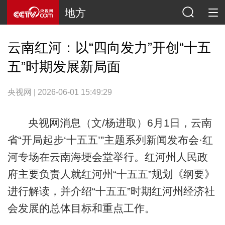
地方
云南红河：以“四向发力”开创“十五
五”时期发展新局面
央视网 | 2026-06-01 15:49:29
央视网消息（文/杨进取）6月1日，云南
省“开局起步‘十五五’”主题系列新闻发布会·红
河专场在云南海埂会堂举行。红河州人民政
府主要负责人就红河州“十五五”规划《纲要》
进行解读，并介绍“十五五”时期红河州经济社
会发展的总体目标和重点工作。