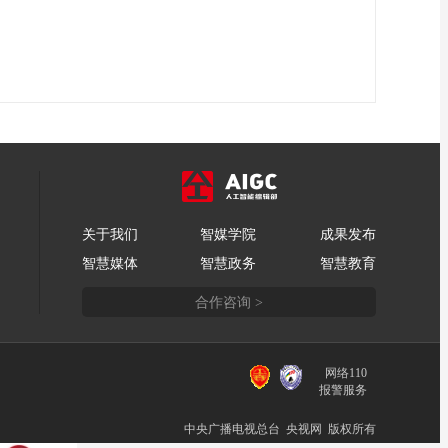
关于我们
智媒学院
成果发布
智慧媒体
智慧政务
智慧教育
合作咨询 >
网络110
报警服务
中央广播电视总台 央视网 版权所有