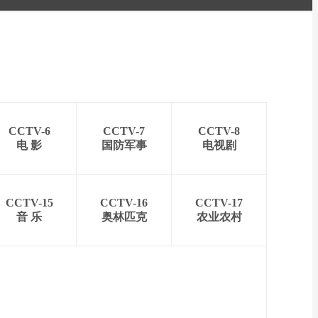
CCTV-6
CCTV-7
CCTV-8
电 影
国防军事
电视剧
CCTV-15
CCTV-16
CCTV-17
音 乐
奥林匹克
农业农村