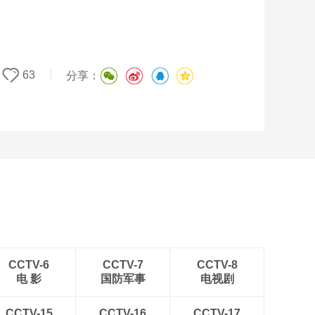
|
63
分享：
CCTV-6
CCTV-7
CCTV-8
电 影
国防军事
电视剧
CCTV-15
CCTV-16
CCTV-17