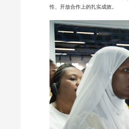
性、开放合作上的扎实成效。