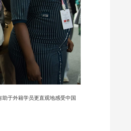
有助于外籍学员更直观地感受中国