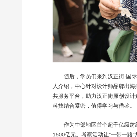
随后，学员们来到汉正街·国
人介绍，中心针对设计师品牌出海
共服务平台，助力汉正街原创设计
科技结合紧密，值得学习与借鉴。
作为中部地区首个超千亿级纺织
1500亿元。考察活动让“一带一