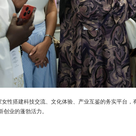
国家女性搭建科技交流、文化体验、产业互鉴的务实平台，
新创业的蓬勃活力。