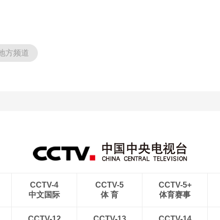
地方频道
CCTV-4
CCTV-5
CCTV-5+
中文国际
体 育
体育赛事
CCTV-12
CCTV-13
CCTV-14