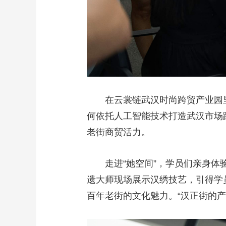
在云裳链武汉时尚跨贸产业园
何依托人工智能技术打造武汉市场
老街商贸活力。
走进“她空间”，学员们亲身体
遗大师现场展示汉绣技艺，引得学
百年老街的文化魅力。“汉正街的