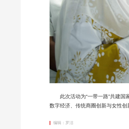
此次活动为“一带一路”共建
数字经济、传统商圈创新与女性创
编辑：罗洁