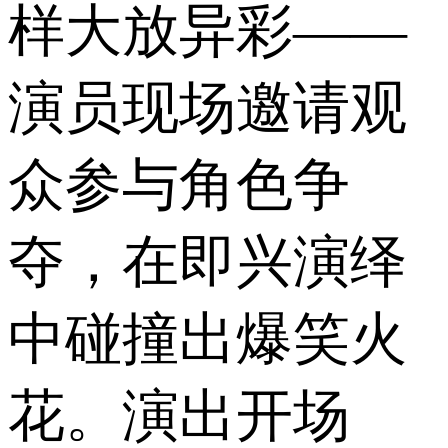
样大放异彩——
演员现场邀请观
众参与角色争
夺，在即兴演绎
中碰撞出爆笑火
花。演出开场