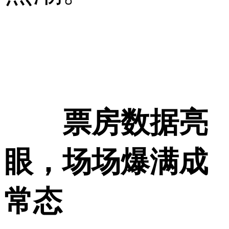
票房数据亮
眼，场场爆满成
常态