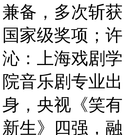
兼备，多次斩获
国家级奖项；许
沁：上海戏剧学
院音乐剧专业出
身，央视《笑有
新生》四强，融