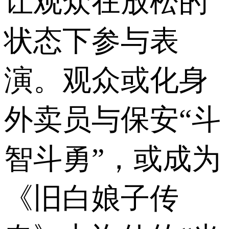
让观众在放松的
状态下参与表
演。观众或化身
外卖员与保安“斗
智斗勇”，或成为
《旧白娘子传