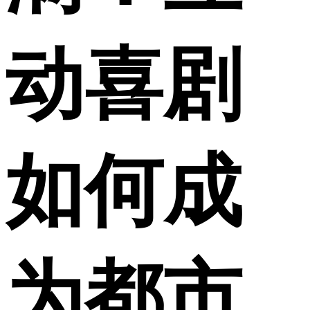
动喜剧
如何成
为都市