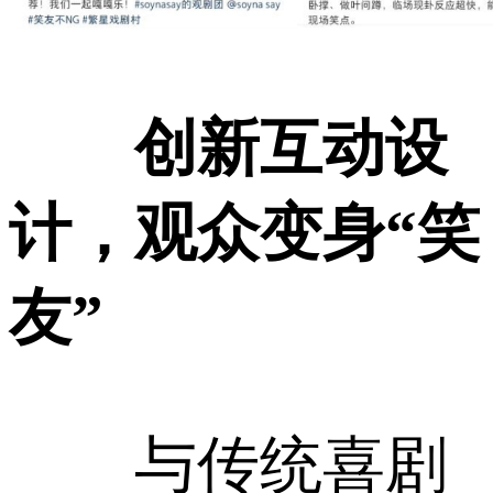
创新互动设
计，观众变身“笑
友”
与传统喜剧