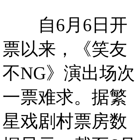
自6月6日开
票以来，《笑友
不NG》演出场次
一票难求。据繁
星戏剧村票房数