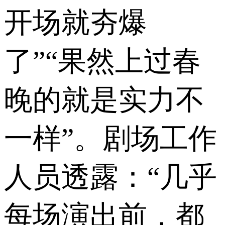
开场就夯爆
了”“果然上过春
晚的就是实力不
一样”。剧场工作
人员透露：“几乎
每场演出前，都