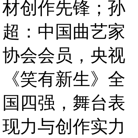
材创作先锋；孙
超：中国曲艺家
协会会员，央视
《笑有新生》全
国四强，舞台表
现力与创作实力