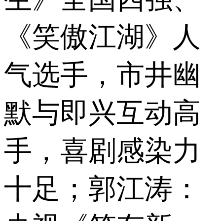
《笑傲江湖》人
气选手，市井幽
默与即兴互动高
手，喜剧感染力
十足；郭江涛：