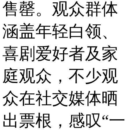
售罄。观众群体
涵盖年轻白领、
喜剧爱好者及家
庭观众，不少观
众在社交媒体晒
出票根，感叹“一