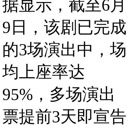
据显示，截至6月
9日，该剧已完成
的3场演出中，场
均上座率达
95%，多场演出
票提前3天即宣告