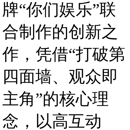
牌“你们娱乐”联
合制作的创新之
作，凭借“打破第
四面墙、观众即
主角”的核心理
念，以高互动