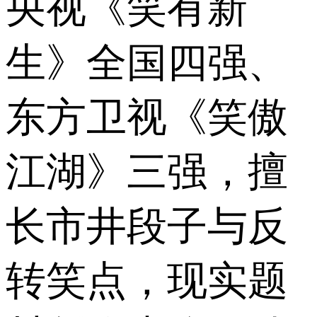
央视《笑有新
生》全国四强、
东方卫视《笑傲
江湖》三强，擅
长市井段子与反
转笑点，现实题