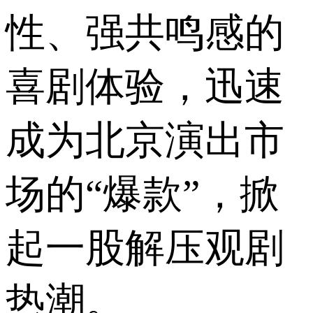
性、强共鸣感的
喜剧体验，迅速
成为北京演出市
场的“爆款”，掀
起一股解压观剧
热潮。