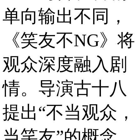
单向输出不同，
《笑友不NG》将
观众深度融入剧
情。导演古十八
提出“不当观众，
当笑友”的概念，