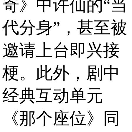
奇》中许仙的“当
代分身”，甚至被
邀请上台即兴接
梗。此外，剧中
经典互动单元
《那个座位》同