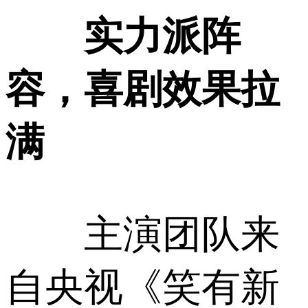
实力派阵
容，喜剧效果拉
满
主演团队来
自央视《笑有新