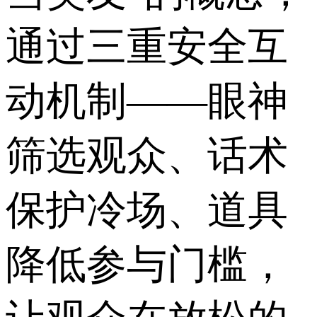
通过三重安全互
动机制——眼神
筛选观众、话术
保护冷场、道具
降低参与门槛，