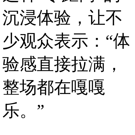
沉浸体验，让不
少观众表示：“体
验感直接拉满，
整场都在嘎嘎
乐。”