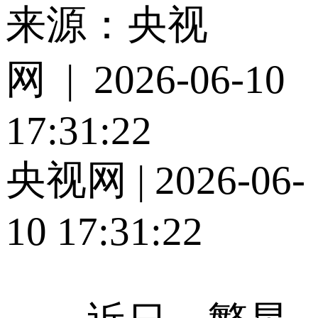
来源：央视
网 | 2026-06-10
17:31:22
央视网 | 2026-06-
10 17:31:22