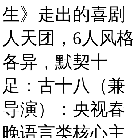
生》走出的喜剧
人天团，6人风格
各异，默契十
足：古十八（兼
导演）：央视春
晚语言类核心主