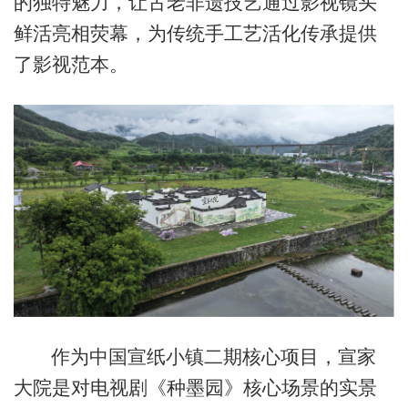
的独特魅力，让古老非遗技艺通过影视镜头
鲜活亮相荧幕，为传统手工艺活化传承提供
了影视范本。
作为中国宣纸小镇二期核心项目，宣家
大院是对电视剧《种墨园》核心场景的实景