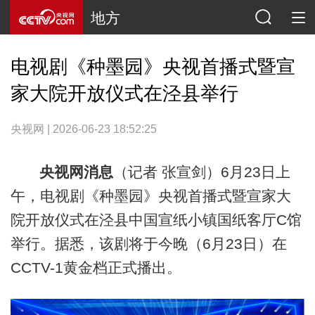
地方
电视剧《种墨园》央视首播式暨宣
家大院开放仪式在泾县举行
央视网 | 2026-06-23 18:52:25
央视网消息
（记者 张宣剑）6月23日上
午，电视剧《种墨园》央视首播式暨宣家大
院开放仪式在泾县中国宣纸小镇国纸客厅C馆
举行。据悉，该剧将于今晚（6月23日）在
CCTV-1黄金档正式播出。