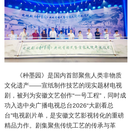
《种墨园》是国内首部聚焦人类非物质
文化遗产——宣纸制作技艺的现实题材电视
剧，被列为安徽文艺创作“一号工程”，同时成
功入选中央广播电视总台2026“大剧看总
台”电视剧片单，是安徽文艺影视转化的重磅
精品力作。剧集聚焦传统工艺的传承与革