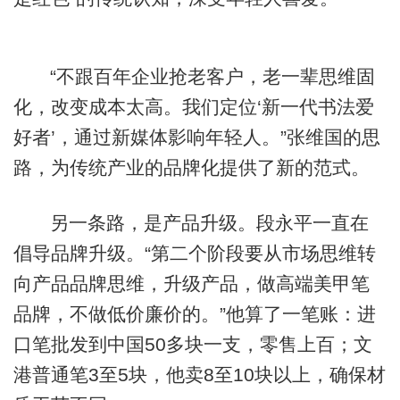
“不跟百年企业抢老客户，老一辈思维固
化，改变成本太高。我们定位‘新一代书法爱
好者’，通过新媒体影响年轻人。”张维国的思
路，为传统产业的品牌化提供了新的范式。
另一条路，是产品升级。段永平一直在
倡导品牌升级。“第二个阶段要从市场思维转
向产品品牌思维，升级产品，做高端美甲笔
品牌，不做低价廉价的。”他算了一笔账：进
口笔批发到中国50多块一支，零售上百；文
港普通笔3至5块，他卖8至10块以上，确保材