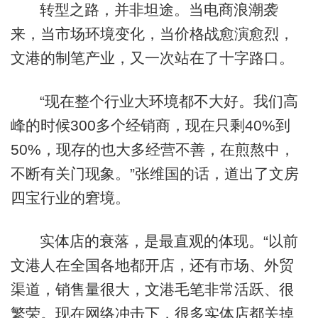
转型之路，并非坦途。当电商浪潮袭
来，当市场环境变化，当价格战愈演愈烈，
文港的制笔产业，又一次站在了十字路口。
“现在整个行业大环境都不大好。我们高
峰的时候300多个经销商，现在只剩40%到
50%，现存的也大多经营不善，在煎熬中，
不断有关门现象。”张维国的话，道出了文房
四宝行业的窘境。
实体店的衰落，是最直观的体现。“以前
文港人在全国各地都开店，还有市场、外贸
渠道，销售量很大，文港毛笔非常活跃、很
繁荣。现在网络冲击下，很多实体店都关掉