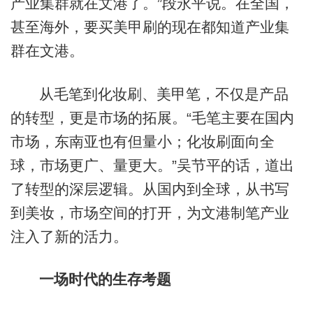
产业集群就在文港了。”段永平说。在全国，
甚至海外，要买美甲刷的现在都知道产业集
群在文港。
从毛笔到化妆刷、美甲笔，不仅是产品
的转型，更是市场的拓展。“毛笔主要在国内
市场，东南亚也有但量小；化妆刷面向全
球，市场更广、量更大。”吴节平的话，道出
了转型的深层逻辑。从国内到全球，从书写
到美妆，市场空间的打开，为文港制笔产业
注入了新的活力。
一场时代的生存考题