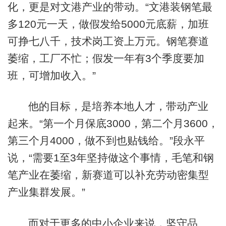
化，更是对文港产业的带动。“文港装钢笔最
多120元一天，做假发给5000元底薪，加班
可挣七八千，技术岗工资上万元。钢笔赛道
萎缩，工厂不忙；假发一年有3个季度要加
班，可增加收入。”
他的目标，是培养本地人才，带动产业
起来。“第一个月保底3000，第二个月3600，
第三个月4000，做不到也贴钱给。”段永平
说，“需要1至3年坚持做这个事情，毛笔和钢
笔产业在萎缩，新赛道可以补充劳动密集型
产业集群发展。”
而对于更多的中小企业来说，坚守品