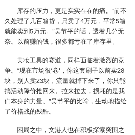
库存的压力，更是实实在在的痛。“前不
久处理了几百箱货，只卖了4万元，平常5箱
就能卖到5万元。”吴节平的话，透着几分无
奈。以前赚的钱，很多都亏在了库存里。
美妆工具的赛道，同样面临着激烈的竞
争。“现在市场很‘卷’，你这套刷子以前卖28
块，别人卖23块，流量就掉下来了，你只能
搞活动降价抢回来。拉来拉去，损耗的是我
们本身的力量。”吴节平的比喻，生动地描绘
了价格战的残酷。
困局之中，文港人也在积极探索突围之