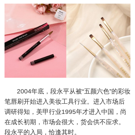
2004年底，段永平从被“五颜六色”的彩妆
笔唇刷开始进入美妆工具行业。进入市场后
调研得知，美甲行业1995年才进入中国，尚
在成长初期，市场会很大，货会供不应求。
段永平的入局，恰逢其时。