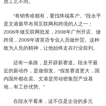
质工艺不同。
“有销售啥都有，要找终端客户。”段永平
是文港最早布局互联网和跨境的人之一；
2006年做互联网批发，2008年广州开店、做
跨境，2009年请英语专业人员做外贸。这种
敢为人先的精神，让他始终走在行业前列。
还有一条路，是开辟新赛道。段永平最
近的新动作，是做假发。“假发赛道更大，国
内国外都在卖。文港是劳动密集型产业基
地，有工价优势。”
在段永平看来，这不仅是企业的多元