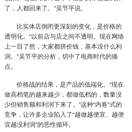
了，人都回来了。”吴节平说。
比实体店倒闭更深刻的变化，是价格的
透明化。“以前店与店之间不透明。现在网络
上一目了然，大家都拼价钱，基本没什么利
润。”吴节平的分析，切中了电商时代的痛
点。
价格战的结果，是产品的低端化。“现在
做高档笔的越来越少，都做低档的，数量没
少但销售额和利润下来了。”这种“内卷”式的
竞争，让许多企业陷入了“越做越便宜、越便
宜越没利润”的恶性循环。