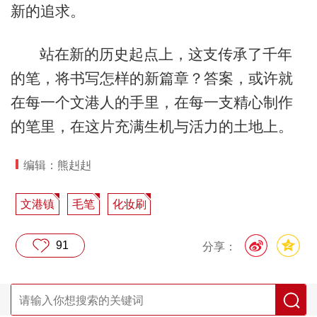
新的追求。
站在新的历史起点上，这支传承了千年
的笔，将书写怎样的新篇章？答案，或许就
在每一个文港人的手里，在每一支精心制作
的笔里，在这片充满生机与活力的土地上。
编辑：熊赳赳
文港镇
毛笔
化妆刷
91
分享：