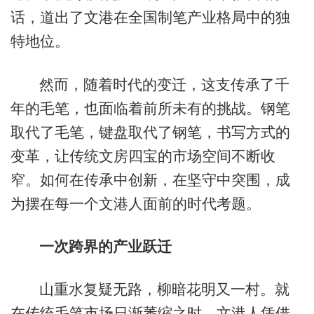
话，道出了文港在全国制笔产业格局中的独
特地位。
然而，随着时代的变迁，这支传承了千
年的毛笔，也面临着前所未有的挑战。钢笔
取代了毛笔，键盘取代了钢笔，书写方式的
变革，让传统文房四宝的市场空间不断收
窄。如何在传承中创新，在坚守中突围，成
为摆在每一个文港人面前的时代考题。
一次跨界的产业跃迁
山重水复疑无路，柳暗花明又一村。就
在传统毛笔市场日渐萎缩之时，文港人凭借