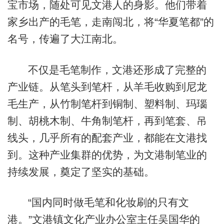
宝市场，随处可见文港人的身影。他们带着
家乡出产的毛笔，走南闯北，将“华夏笔都”的
名号，传遍了大江南北。
不仅是毛笔制作，文港还形成了完整的
产业链。从笔头到笔杆，从羊毛收购到尼龙
毛生产，从竹制笔杆到铜制、塑料制、玛瑙
制、胡桃木制、牛角制笔杆，再到笔套、吊
线头，几乎所有的配套产业，都能在文港找
到。这种产业集群的优势，为文港制笔业的
持续发展，奠定了坚实的基础。
“国内同时做毛笔和化妆刷的只有文
港。”文港镇文化产业办公室主任吴国华的