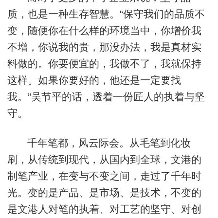
质，也是一种生存智慧。“保守我们的品质不
变，随便你在什么样的环境当中，你增价我
不增，你说我的贵，那没办法，我是真材实
料做的。你要便宜的，我做不了，我就保持
这样。如果你要好的，他还是一定要找
我。”吴节平的话，透着一份匠人的执着与坚
守。
千年笔都，风云际会。从毛笔到化妆
刷，从传统到现代，从国内到全球，文港的
制笔产业，在变与不变之间，走过了千年时
光。变的是产品、是市场、是技术，不变的
是文港人对笔的执着、对工艺的坚守、对创