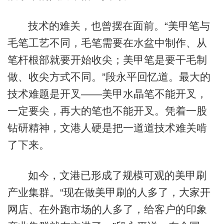
技术的难关，也曾摆在面前。“美甲笔与
毛笔工艺不同，毛笔需要在水盆中制作、从
笔杆根部就要开始收尖；美甲笔是要干毛制
做、收尖方式不同。”段永平回忆道。最大的
技术难题是开叉——美甲水晶笔不能开叉，
一定要尖，再大的笔也不能开叉。凭着一股
钻研精神，文港人硬是把一道道技术难关啃
了下来。
如今，文港已形成了规模可观的美甲刷
产业集群。“现在做美甲刷的人多了，大家开
网店、在外跑市场的人多了，给客户的印象