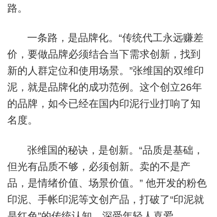
路。
一条路，是品牌化。“传统代工永远赚差
价，要做品牌必须结合当下需求创新，找到
新的人群定位和使用场景。”张维国的双维印
泥，就是品牌化的成功范例。这个创立26年
的品牌，如今已经在国内印泥行业打响了知
名度。
张维国的秘诀，是创新。“品质是基础，
但光有品质不够，必须创新。卖的不是产
品，是情绪价值、场景价值。” 他开发的粉色
印泥、手帐印泥等文创产品，打破了“印泥就
是红色”的传统认知，深受年轻人喜爱。