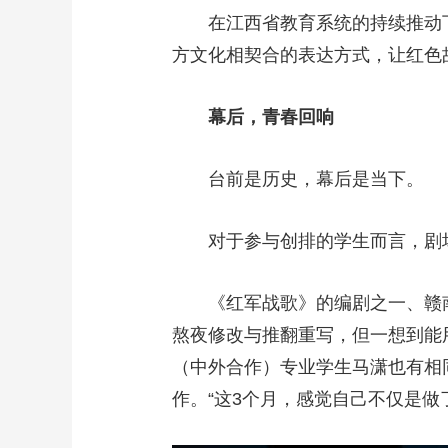
在江西省教育系统的持续推动
方文化相契合的表达方式，让红色
幕后，青春回响
台前是历史，幕后是当下。
对于参与创排的学生而言，剧
《红军战歌》的编剧之一、赣南
熬夜修改与推翻重写，但一想到能
（中外合作）专业学生马潇也有相
作。“这3个月，感觉自己不仅是