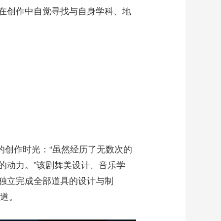
在创作中自觉寻找与自身学科、地
的创作时光：“虽然经历了无数次的
的动力。”该剧舞美设计、音乐学
独立完成全部道具的设计与制
说道。