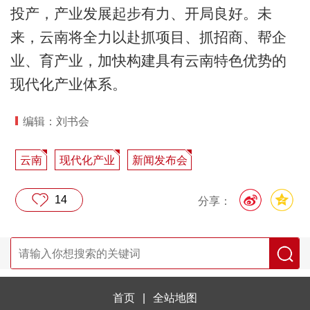
投产，产业发展起步有力、开局良好。未
来，云南将全力以赴抓项目、抓招商、帮企
业、育产业，加快构建具有云南特色优势的
现代化产业体系。
编辑：刘书会
云南
现代化产业
新闻发布会
14
分享：
首页
|
全站地图