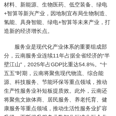
材料、新能源、生物医药、低空装备、绿电
+智算等新兴产业，因地制宜布局生物制造、
氢能、具身智能、绿电+智算等未来产业，打
造新的经济增长点。
服务业是现代化产业体系的重要组成部
分，云南服务业连续11年占据全省经济的“半
壁江山”，2025年占GDP比重达54.8%。“十
五五”时期，云南将聚焦现代物流、综合能
源、科技服务、节能环保等重点领域，推动
生产性服务业补短板提质效。此外，云南还
将聚焦文旅体商、居民服务、养老托育、健
康服务等重点领域，推动生活性服务业扩容