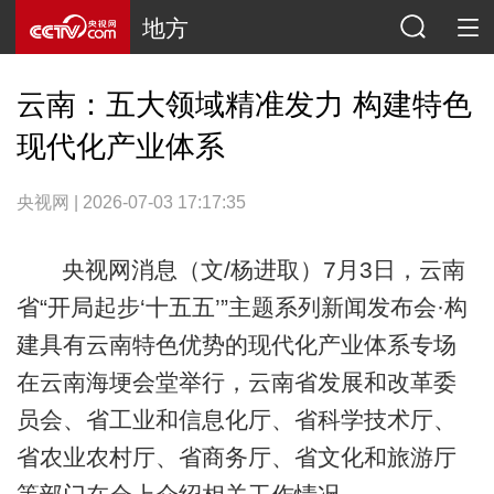
地方
云南：五大领域精准发力 构建特色
现代化产业体系
央视网 | 2026-07-03 17:17:35
央视网消息（文/杨进取）7月3日，云南
省“开局起步‘十五五’”主题系列新闻发布会·构
建具有云南特色优势的现代化产业体系专场
在云南海埂会堂举行，云南省发展和改革委
员会、省工业和信息化厅、省科学技术厅、
省农业农村厅、省商务厅、省文化和旅游厅