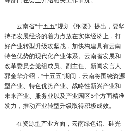
等部门在会上介绍相关工作情况。
云南省“十五五”规划《纲要》提出，要坚
持把发展经济的着力点放在实体经济上，打
好产业转型升级攻坚战，加快构建具有云南
特色优势的现代化产业体系。云南省发展和
改革委员会党组成员、副主任、新闻发言人
郭金华介绍，“十五五”期间，云南将围绕资源
型产业、特色优势产业、战略性新兴产业和
未来产业、服务业以及产业园区5个方面精准
发力，推动产业转型升级取得积极成效。
在资源型产业方面，云南绿色铝、硅光