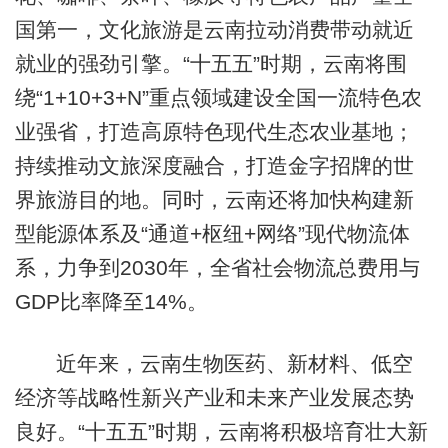
国第一，文化旅游是云南拉动消费带动就近
就业的强劲引擎。“十五五”时期，云南将围
绕“1+10+3+N”重点领域建设全国一流特色农
业强省，打造高原特色现代生态农业基地；
持续推动文旅深度融合，打造金字招牌的世
界旅游目的地。同时，云南还将加快构建新
型能源体系及“通道+枢纽+网络”现代物流体
系，力争到2030年，全省社会物流总费用与
GDP比率降至14%。
近年来，云南生物医药、新材料、低空
经济等战略性新兴产业和未来产业发展态势
良好。“十五五”时期，云南将积极培育壮大新