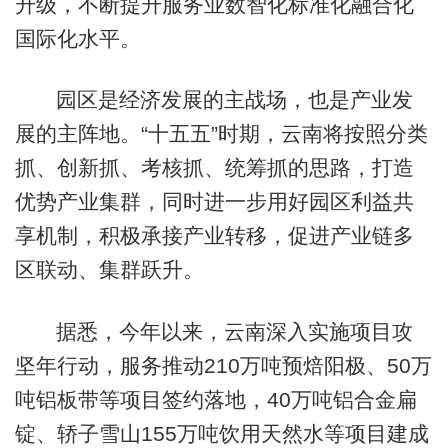
升级，不断提升服务业数智化标准化融合化
国际化水平。
园区是经济发展的主战场，也是产业发
展的主阵地。“十五五”时期，云南将按照分类
抓、创新抓、考核抓、统筹抓的思路，打造
优势产业集群，同时进一步用好园区利益共
享机制，积极承接产业转移，促进产业链多
区联动、集群跃升。
据悉，今年以来，云南深入实施项目攻
坚年行动，服务推动210万吨预焙阳极、50万
吨铝板带等项目签约落地，40万吨铝合金扁
锭、轿子雪山155万吨饮用天然水等项目建成