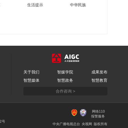
苑
生活提示
中华民族
关于我们
智媒学院
成果发布
智慧媒体
智慧政务
智慧教育
合作咨询 >
网络110
报警服务
22号
中央广播电视总台 央视网 版权所有