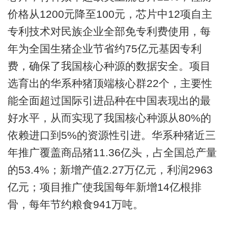
价格从1200元降至100元，芯片中12项自主
专利技术对民族企业全部免专利费使用，每
年为全国生猪企业节省约75亿元基因专利
费，确保了我国核心种源的数据安全。项目
选育出的华系种猪顶端核心群22个，主要性
能全面超过国际引进品种在中国表现出的最
好水平，从而实现了我国核心种源从80%的
依赖进口到5%的资源性引进。华系种猪近三
年推广覆盖商品猪11.36亿头，占全国总产量
的53.4%；新增产值2.27万亿元，利润2963
亿元；项目推广使我国每年新增14亿根排
骨，每年节约粮食941万吨。