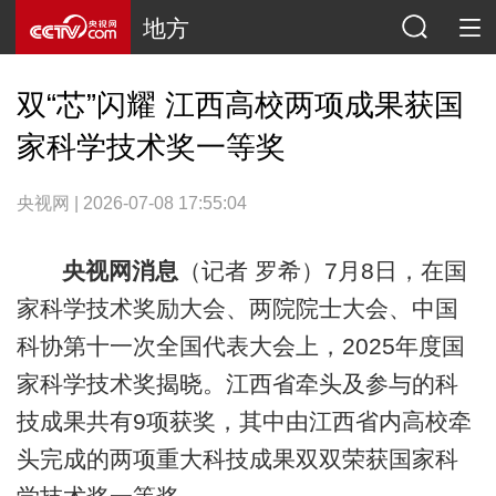
地方
双“芯”闪耀 江西高校两项成果获国
家科学技术奖一等奖
央视网 | 2026-07-08 17:55:04
央视网消息
（记者 罗希）7月8日，在国
家科学技术奖励大会、两院院士大会、中国
科协第十一次全国代表大会上，2025年度国
家科学技术奖揭晓。江西省牵头及参与的科
技成果共有9项获奖，其中由江西省内高校牵
头完成的两项重大科技成果双双荣获国家科