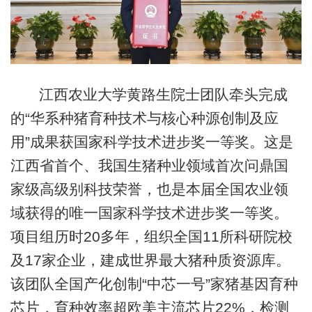
江西农业大学黄路生院士团队牵头完成
的“华系种猪育种技术与核心种源创制及应
用”成果获国家科学技术进步奖一等奖。这是
江西省首个、我国生猪种业领域首次问鼎国
家级高级别科技荣誉，也是本届全国农业领
域获得的唯一国家科学技术进步奖一等奖。
项目组历时20多年，组织全国11所科研院校
及17家企业，建成世界最大猪种质资源库。
该团队全国产化创制“中芯一号”家猪基因育种
芯片，育种效率超欧美主流芯片22%，检测