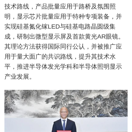
技术路线，产品批量应用于路桥及氛围照
明，显示芯片批量应用于特种专项装备，并
实现硅基氮化镓LED与硅基电路晶圆级集
成，研制出微型显示屏及首款黄光AR眼镜。
其理论方法获得国际同行公认，并被推广应
用于量大面广的共识路线，提升其技术水
平，推进半导体发光学科和半导体照明显示
产业发展。