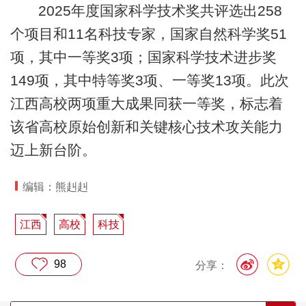
2025年度国家科学技术奖共评选出258
个项目和11名科技专家，国家自然科学奖51
项，其中一等奖3项；国家科学技术进步奖
149项，其中特等奖3项、一等奖13项。此次
江西高校两项重大成果同获一等奖，标志着
该省高校原始创新和关键核心技术攻关能力
迈上新台阶。
编辑：熊赳赳
江西
高校
科技
98
分享：