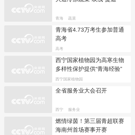
青海
蔬菜
青海省4.73万考生参加普通
高考
高考
西宁国家植物园为高寒生物
多样性保护提供“青海经验”
西宁国家植物园
全省服务业大会召开
西宁
服务业
燃情绿茵！第三届青超联赛
海南州首场赛事开赛