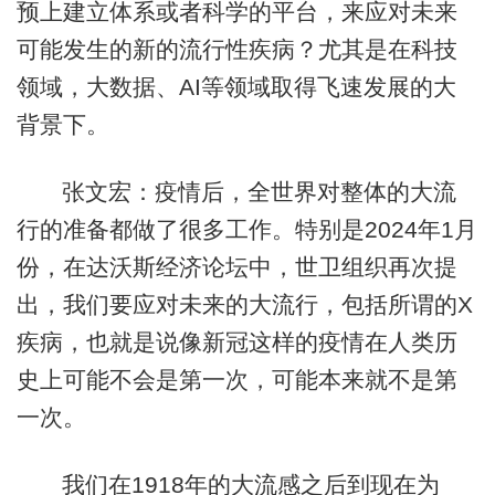
预上建立体系或者科学的平台，来应对未来
可能发生的新的流行性疾病？尤其是在科技
领域，大数据、AI等领域取得飞速发展的大
背景下。
张文宏：疫情后，全世界对整体的大流
行的准备都做了很多工作。特别是2024年1月
份，在达沃斯经济论坛中，世卫组织再次提
出，我们要应对未来的大流行，包括所谓的X
疾病，也就是说像新冠这样的疫情在人类历
史上可能不会是第一次，可能本来就不是第
一次。
我们在1918年的大流感之后到现在为