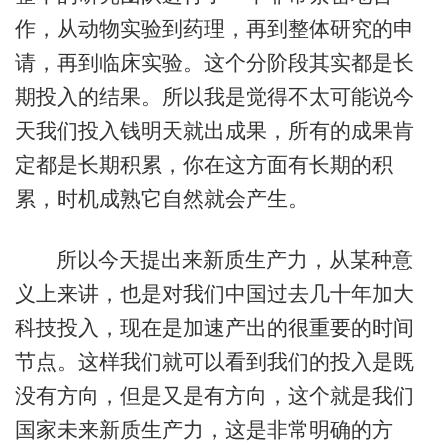
作，从动物实验到药理，再到整体研究的申
请，再到临床实验。这个分阶段其实都是长
期投入的结果。所以我是觉得不太可能说今
天我们投入钱明天就出成果，所有的成果肯
定都是长期积累，你在这方面有长期的积
累，时机成熟它自然就会产生。
所以今天提出来新质生产力，从某种意
义上来讲，也是对我们中国过去几十年加大
科技投入，现在是加速产出的很重要的时间
节点。这样我们就可以看到我们的投入是既
没有方向，但是又是有方向，这个就是我们
国家未来新质生产力，这是非常明确的方