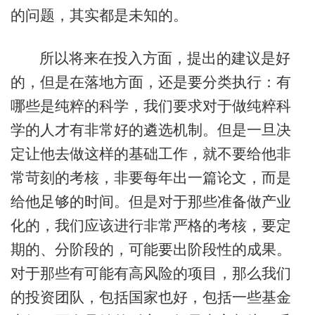
的问题，其实都是未知的。
所以将来在投入方面，提出的建议是好
的，但是在落地方面，还是要分类执行：有
哪些是纯粹的科学，我们要求对于做纯粹科
学的人才有非常好的遴选机制。但是一旦决
定让他去做这样的基础工作，就不要给他非
常苛刻的考核，非要每年出一篇论文，而是
给他足够的时间。但是对于那些准备做产业
化的，我们应该进行非常严格的考核，要定
期的、分阶段的，可能要出阶段性的成果。
对于那些有可能有高风险的项目，那么我们
的投资团队，包括国家也好，包括一些基金