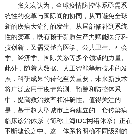
张文宏认为，全球疫情防控体系亟需系
统性的变革与国际间的协同，从而避免全球
新的疾病大流行的发生。从局部修补到系统
性的变革，既有赖于新质生产力赋能医疗科
技创新，又需要整合医学、公共卫生、社会
学、经济学、国际关系等多个领域的力量。
此外，随着大数据、人工智能等新技术的发
展，科研成果的转化至关重要，未来新技术
将广泛应用于疫情监测、预警和防控体系
中，提高救治效率和准确性。值得关注的
是，基于超大型城市上海建立的一套传染病
临床诊治体系（简称上海IDC网络体系）正在
不断建设之中。这一体系将明确不同级别的