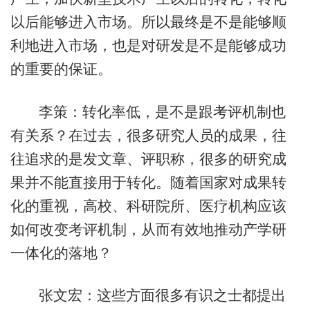
以后能够进入市场。所以最终是不是能够顺
利地进入市场，也是对研发是不是能够成功
的重要的保证。
李策：转化率低，是不是跟考评机制也
有关系？在过去，很多研究人员的成果，往
往追求的是发文章、评职称，很多的研究成
果并不能直接用于转化。随着国家对成果转
化的重视，高校、科研院所、医疗机构应该
如何改变考评机制，从而有效地推动产学研
一体化的落地？
张文宏：这些方面很多有识之士都提出