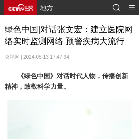
地方
绿色中国|对话张文宏：建立医院网
络实时监测网络 预警疾病大流行
央视网 | 2024-05-13 17:47:34
《绿色中国》对话时代人物，传播创新
精神，致敬科学力量。