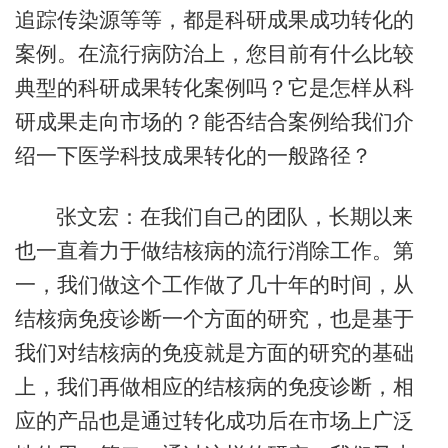
追踪传染源等等，都是科研成果成功转化的
案例。在流行病防治上，您目前有什么比较
典型的科研成果转化案例吗？它是怎样从科
研成果走向市场的？能否结合案例给我们介
绍一下医学科技成果转化的一般路径？
张文宏：在我们自己的团队，长期以来
也一直着力于做结核病的流行消除工作。第
一，我们做这个工作做了几十年的时间，从
结核病免疫诊断一个方面的研究，也是基于
我们对结核病的免疫就是方面的研究的基础
上，我们再做相应的结核病的免疫诊断，相
应的产品也是通过转化成功后在市场上广泛