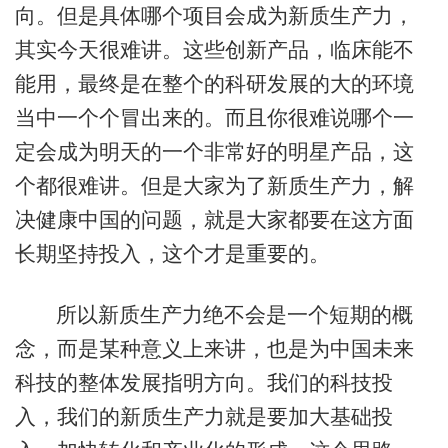
向。但是具体哪个项目会成为新质生产力，
其实今天很难讲。这些创新产品，临床能不
能用，最终是在整个的科研发展的大的环境
当中一个个冒出来的。而且你很难说哪个一
定会成为明天的一个非常好的明星产品，这
个都很难讲。但是大家为了新质生产力，解
决健康中国的问题，就是大家都要在这方面
长期坚持投入，这个才是重要的。
所以新质生产力绝不会是一个短期的概
念，而是某种意义上来讲，也是为中国未来
科技的整体发展指明方向。我们的科技投
入，我们的新质生产力就是要加大基础投