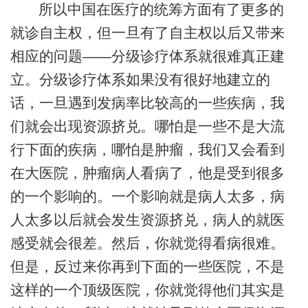
所以中国在医疗的统筹方面有了更多的
就诊自主权，但一旦有了自主权以后又带来
相应的问题——分级诊疗体系就很难真正建
立。分级诊疗体系如果没有很好地建立的
话，一旦遇到发病率比较高的一些疾病，我
们就会出现资源挤兑。哪怕是一些不是大流
行下面的疾病，哪怕是肿瘤，我们又会看到
在大医院，肿瘤病人看病了，他是受到很多
的一个影响的。一个影响就是病人太多，病
人太多以后就会发生资源挤兑，病人的就医
感受就会很差。然后，你就觉得看病很难。
但是，反过来你再到下面的一些医院，不是
这样的一个顶级医院，你就觉得他们其实是