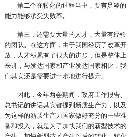
第二个在转化的过程当中，要有足够的
能力能够承受失败率。
第三，还需要大量的人才，大量有经验
的团队。在这方面，由于我国经历了改革开
放，人才积累有了很大的进步，但是整体上
来讲，与发达国家和产业发达国家相比，我
们其实还是需要进一步地进行提升。
因此，今年两会期间，政府工作报告、
总书记的讲话其实都提到新质生产力，以及
为这样的新质生产力国家做好充分的一些准
备和投入，就是为了加快我们的新型技术的
产生，加快新型技术产生以后的转化，转化