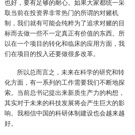
也好，要有足够的耐心。如果大家都统一采
取当前在投资界非常热门的所谓的对赌机
制，我们就有可能会纯粹为了追求对赌的目
标而去做一些不一定真正有价值的东西。所
以在一个项目的转化和临床的应用方面，我
们在项目的投入还要做很多改革。
所以总而言之，未来在科学的研究和转
化方面，有一系列的工作需要我们不断地探
索。当前总书记提出来新质生产力的构想，
其实对于未来的科技发展将会产生巨大的影
响。我相信中国的科研体制建设也会越来越
好。