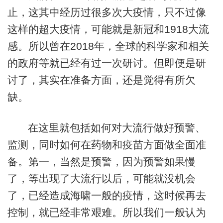
止，这其中经历过很多次大疫情，只不过像
这样的超大疫情，可能就是新冠和1918大流
感。所以曾在2018年，全球的科学家和相关
的政府等就已经有过一次研讨。但即便是研
讨了，其实在准备方面，还是觉得有所欠
缺。
在这里就包括如何对大流行做好预警、
监测，同时如何在药物和疫苗方面做全面准
备。第一，当然是预警，因为预警如果慢
了，等出现了大流行以后，可能就没机会
了，已经造成海啸一般的疫情，这时候再去
控制，就已经非常艰难。所以我们一般认为