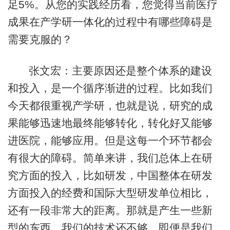
足5%。从您的实践经历看，您觉得当前医疗
成果在产学研一体化的过程中有哪些障碍是
需要克服的？
张文宏：主要原因还是整个体系的建设
和投入，是一个循序渐进的过程。比如我们
今天都很重视产学研，也就是说，研究的成
果能够迅速地最终能够转化，转化好又能够
进医院，能够应用。但是这每一个环节都会
有很大的障碍。简单来讲，我们总体上在研
究方面的投入，比如研发，中国整体在研发
方面投入的经费和国际大型研发单位相比，
还有一段非常大的距离。那就是产生一些新
型的东西，我们的技术还不够。即便是我们