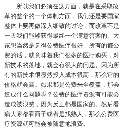
所以我们必须在这方面，就是在采取改
革的整个的一个体制方面，我们还是要国家
整体上要再做深入细致的讨论，而改革不是
一天我们能够获得最终一个满意答案的。大
家想当然是觉得公费医疗很好，所有的都公
费的话，就意味着我们很多的医疗购买，对
新技术的落地，就会有很大的问题。因为所
有的新技术很显然投入成本很高，那么它的
价格就会高。如果都是公费来全覆盖，那会
造成什么问题呢？公费的医疗资源有可能会
造成被浪费，因为反正都是国家的。然后看
病大家都看面子或者是找熟人，那么公费医
疗资源就可能会被随意地浪费。