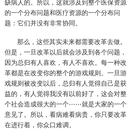
缺病人的。所以，这就涉及到整个医保资源
的一个分布问题和医疗资源的一个分布问
题：它们并没有非常协同。
那么，这些其实未来都需要改革去做。
但是，一旦改革以后就会涉及到各个问题，
因为总归有人喜欢，有人不喜欢。每一种改
革都是在改变你的整个的游戏规则。一旦游
戏规则被改变以后，总归有人觉得自己是获
益的，有人觉得我没有以前好了，这会对整
个社会造成很大的一个⋯⋯就是大家的一个
意见了。所以，看病难看病贵，你只要改革
在进行着，你众口难调。