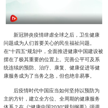
新冠肺炎疫情肆虐全球之后，卫生健康
问题成为人们首要关心的民生福祉问题。
在“十四五“规划中，全面推进健康中国建设被
摆在了极其重要的位置上。完善公平可及系
统连续的预防、治疗、康复、健康促进等健
康服务成为了当务之急，但也绝非易事。
后疫情时代中国应当如何坚持以预防为
主的方针，建立全方位、全周期的健康服务
体系？在《“健康中国2030”规划纲要》强调