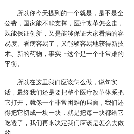
所以你今天提到的一个就是，是不是全
公费，国家能不能支撑，医疗改革怎么走，
既能保证创新，又是能够保证大家看病的容
易度。看病容易了，又能够容易地获得新技
术、新的药物，事实上这个是一个非常难的
平衡。
所以在这里我们应该怎么做，说句实
话，最终我们还是要把整个医疗改革体系把
它打开，就像一个非常困难的局面，我们还
得把它切成一块一块，就是把每一块都给它
吃透了，我们再来决定我们应该是怎么去做
的。