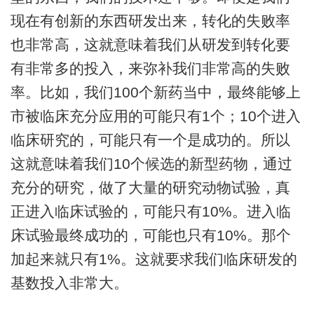
现在有创新的东西研发出来，转化的失败率
也非常高，这就意味着我们从研发到转化要
有非常多的投入，来弥补我们非常高的失败
率。比如，我们100个新药当中，最终能够上
市被临床充分应用的可能只有1个；10个进入
临床研究的，可能只有一个是成功的。所以
这就意味着我们10个候选的新型药物，通过
充分的研究，做了大量的研究动物试验，真
正进入临床试验的，可能只有10%。进入临
床试验最终成功的，可能也只有10%。那个
加起来就只有1%。这就要求我们临床研发的
基数投入非常大。