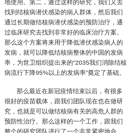
地使用。第二，通过这样的研究，我们又去
找到结核病潜伏感染的病人群体，然后我们
通过长期做结核病潜伏感染的预防治疗，通
过临床研究去找到非常好的临床治疗方案。
那么这个方案将来用于降低潜伏感染病人的
发病，就可以降低结核病整体的中国的发病
率，为世卫组织提出来的“2035我们消除结核
病流行下降95%以上的发病率”奠定了基础。
那么最近在新冠疫情结束以后，有很多
很好的疫苗载体，跟我们团队现在也在做研
究，也就是可以做结核病有关的高危人群的
预防性治疗。那么这样的一个工作，跟我们
整个的研究团队进行了一个非常紧密地合