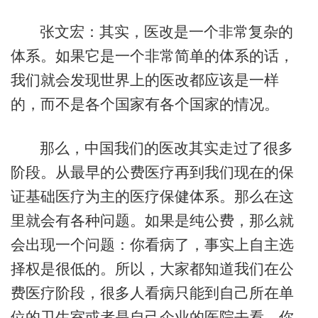
张文宏：其实，医改是一个非常复杂的
体系。如果它是一个非常简单的体系的话，
我们就会发现世界上的医改都应该是一样
的，而不是各个国家有各个国家的情况。
那么，中国我们的医改其实走过了很多
阶段。从最早的公费医疗再到我们现在的保
证基础医疗为主的医疗保健体系。那么在这
里就会有各种问题。如果是纯公费，那么就
会出现一个问题：你看病了，事实上自主选
择权是很低的。所以，大家都知道我们在公
费医疗阶段，很多人看病只能到自己所在单
位的卫生室或者是自己企业的医院去看。你