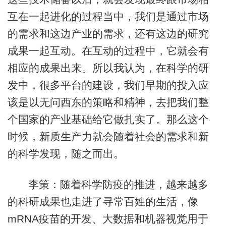
互在一起进化的过程当中，我们是通过市场
的需求和这边产业的需求，还有这边的研究
成果一起互动。在互动的过程中，它就会有
相应的成果出来。所以我认为，在科学的研
发中，很多平台的建设，我们早期的投入应
该是以无问西东的策略和精神，去把我们整
个国家的产业基础给它做扎实了。那么这个
时候，新质生产力就会随着社会的需求和新
的科学发现，随之而出。
李策：随着科学防疫的推进，越来越多
的科研成果也走进了寻常百姓的生活，像
mRNA疫苗的开发、大数据和机器视觉用于