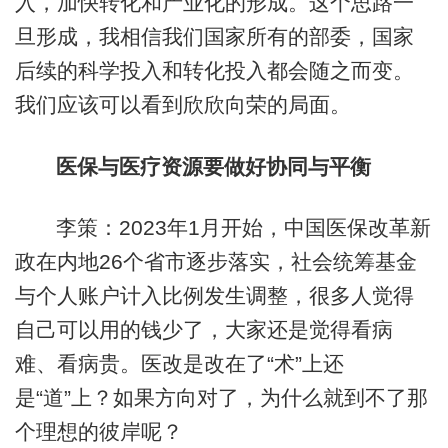
入，加快转化和产业化的形成。这个思路一
旦形成，我相信我们国家所有的部委，国家
后续的科学投入和转化投入都会随之而变。
我们应该可以看到欣欣向荣的局面。
医保与医疗资源要做好协同与平衡
李策：2023年1月开始，中国医保改革新
政在内地26个省市逐步落实，社会统筹基金
与个人账户计入比例发生调整，很多人觉得
自己可以用的钱少了，大家还是觉得看病
难、看病贵。医改是改在了“术”上还
是“道”上？如果方向对了，为什么就到不了那
个理想的彼岸呢？