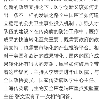
创新的政策支持之下，医学创新又该如何走
出一条不一样的发展之路？中国应当如何建
立稳定的公共卫生事业投入机制，加强人才
队伍的建设？在传染病的防治工作中，医疗
成果的快速转化至关重要，既需要政府的政
策支持，也需要市场化的产业投资平台。相
对于美国和欧洲的成果转化，国内的医疗成
果转化还有很大的差距，应当如何破局？带
着这些疑问，主持人李策走进华山医院，与
全国政协委员、国家传染病医学中心主任、
上海传染病与生物安全应急响应重点实验室
主任 张文宏有了一次相约问答。