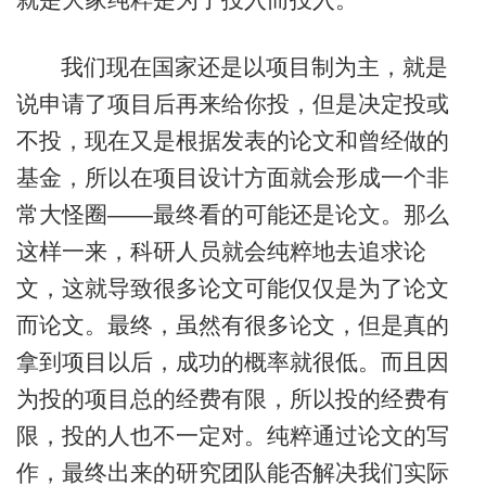
我们现在国家还是以项目制为主，就是
说申请了项目后再来给你投，但是决定投或
不投，现在又是根据发表的论文和曾经做的
基金，所以在项目设计方面就会形成一个非
常大怪圈——最终看的可能还是论文。那么
这样一来，科研人员就会纯粹地去追求论
文，这就导致很多论文可能仅仅是为了论文
而论文。最终，虽然有很多论文，但是真的
拿到项目以后，成功的概率就很低。而且因
为投的项目总的经费有限，所以投的经费有
限，投的人也不一定对。纯粹通过论文的写
作，最终出来的研究团队能否解决我们实际