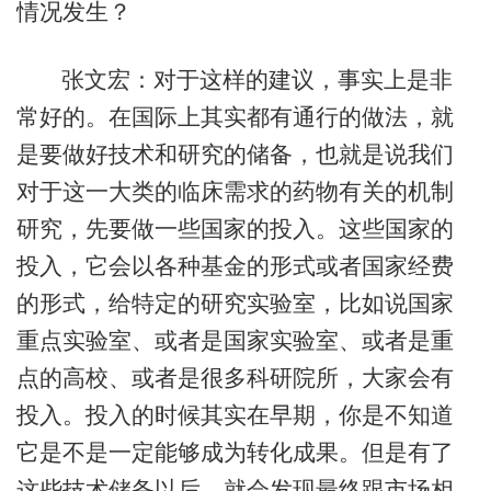
情况发生？
张文宏：对于这样的建议，事实上是非
常好的。在国际上其实都有通行的做法，就
是要做好技术和研究的储备，也就是说我们
对于这一大类的临床需求的药物有关的机制
研究，先要做一些国家的投入。这些国家的
投入，它会以各种基金的形式或者国家经费
的形式，给特定的研究实验室，比如说国家
重点实验室、或者是国家实验室、或者是重
点的高校、或者是很多科研院所，大家会有
投入。投入的时候其实在早期，你是不知道
它是不是一定能够成为转化成果。但是有了
这些技术储备以后，就会发现最终跟市场相