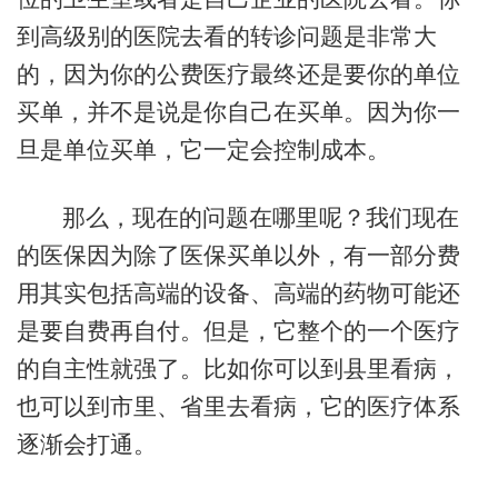
到高级别的医院去看的转诊问题是非常大
的，因为你的公费医疗最终还是要你的单位
买单，并不是说是你自己在买单。因为你一
旦是单位买单，它一定会控制成本。
那么，现在的问题在哪里呢？我们现在
的医保因为除了医保买单以外，有一部分费
用其实包括高端的设备、高端的药物可能还
是要自费再自付。但是，它整个的一个医疗
的自主性就强了。比如你可以到县里看病，
也可以到市里、省里去看病，它的医疗体系
逐渐会打通。