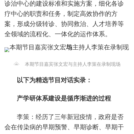
诊治中心的建设标准和实施方案，细化各诊
疗中心的职责和任务，制定高效协作的方
案，形成分级转诊、协同救治、人才培养等
全领域的流程化、一体化的运作体系。
本期节目嘉宾张文宏与主持人李策在录制现场
以下为精选节目对话实录：
产学研体系建设是循序渐进的过程
李策：经历了三年新冠疫情，政府是否
会在传染病的早期预警、早期诊断、早期干