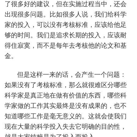
了很多好的建议，但在实施过程当中，还会
出现很多问题。比如很多人说，我们给科学
家的投入，可以没有考核标准，应该给他足
够的时间。我们是追求长期的投入，应该耐
得住寂寞，而不是每年去考核他的论文和基
金。
但是这样一来的话，会产生一个问题：
如果没有了考核标准，那么就很难区分哪些
科学家是真正地在做有价值的东西，哪些科
学家做的工作其实最终是没有成果的，也不
知道哪些工作是毫无意义的。这就会使我们
现在大量的科学投入失去它明确的目的性，
就是大家纯粹是为了投入而投入。