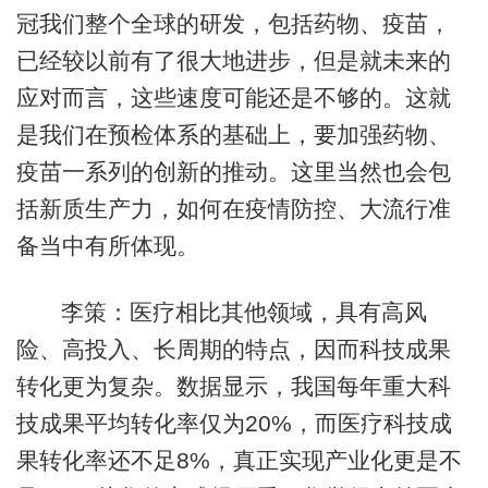
冠我们整个全球的研发，包括药物、疫苗，
已经较以前有了很大地进步，但是就未来的
应对而言，这些速度可能还是不够的。这就
是我们在预检体系的基础上，要加强药物、
疫苗一系列的创新的推动。这里当然也会包
括新质生产力，如何在疫情防控、大流行准
备当中有所体现。
李策：医疗相比其他领域，具有高风
险、高投入、长周期的特点，因而科技成果
转化更为复杂。数据显示，我国每年重大科
技成果平均转化率仅为20%，而医疗科技成
果转化率还不足8%，真正实现产业化更是不