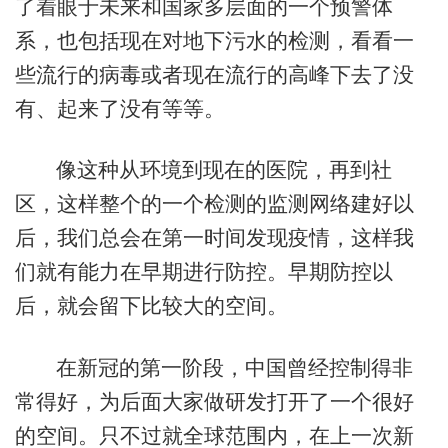
了着眼于未来和国家多层面的一个预警体
系，也包括现在对地下污水的检测，看看一
些流行的病毒或者现在流行的高峰下去了没
有、起来了没有等等。
像这种从环境到现在的医院，再到社
区，这样整个的一个检测的监测网络建好以
后，我们总会在第一时间发现疫情，这样我
们就有能力在早期进行防控。早期防控以
后，就会留下比较大的空间。
在新冠的第一阶段，中国曾经控制得非
常得好，为后面大家做研发打开了一个很好
的空间。只不过就全球范围内，在上一次新