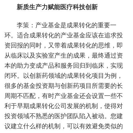
新质生产力赋能医疗科技创新
李策：产业基金是成果转化的重要一
环。适合成果转化的产业基金应该在追求投
资回报的同时，又带着成果转化的思维，即
从临床以及实验室产生的成果，最终通过资
本的助力变成产品和服务回归到临床，实现
闭环。以创新药领域的成果转化项目为例，
很多的基金投资期与创新药项目所需要的长
周期不匹配，有时产业基金还会设置一些不
利于早期成果转化公司发展的机制，使得对
投资领域不熟悉的医护团队陷入被动。您建
议建立什么样的机制，可以有效避免类似的