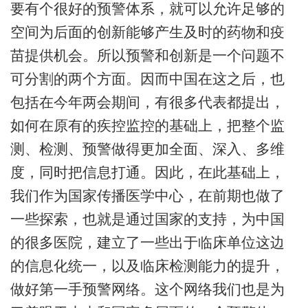
要有个很好的预警体系，就可以允许足够的
空间为后面的创新能够产生及时的药物和疫
苗提供机会。所以预警和创新是一个问题不
可分割的两个方面。因而中国在这之后，也
包括在今年两会期间，有很多代表都提出，
如何在原有的疾控监控的基础上，把整个监
测、检测、预警做得更加全面、深入、多维
度，同时把信息打通。因此，在此基础上，
我们作为国家传播医学中心，在前期也做了
一些探索，也就是通过国家的支持，为中国
的很多医院，建立了一些出于临床单位这边
的信息化统一，以及临床检测能力的提升，
做好第一手预警网络。这个网络我们也是为