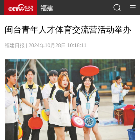
福建
闽台青年人才体育交流营活动举办
福建日报 | 2024年10月28日 10:18:11