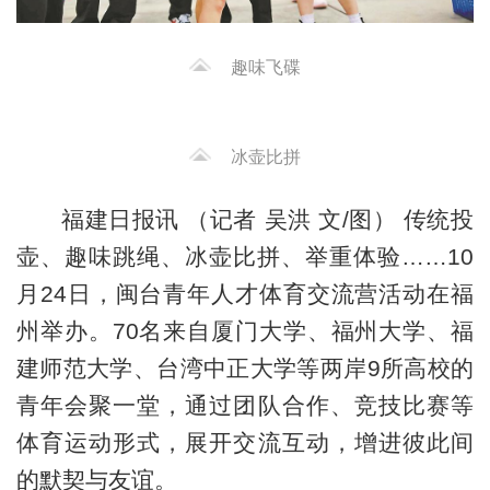
趣味飞碟
冰壶比拼
福建日报讯 （记者 吴洪 文/图） 传统投
壶、趣味跳绳、冰壶比拼、举重体验……10
月24日，闽台青年人才体育交流营活动在福
州举办。70名来自厦门大学、福州大学、福
建师范大学、台湾中正大学等两岸9所高校的
青年会聚一堂，通过团队合作、竞技比赛等
体育运动形式，展开交流互动，增进彼此间
的默契与友谊。