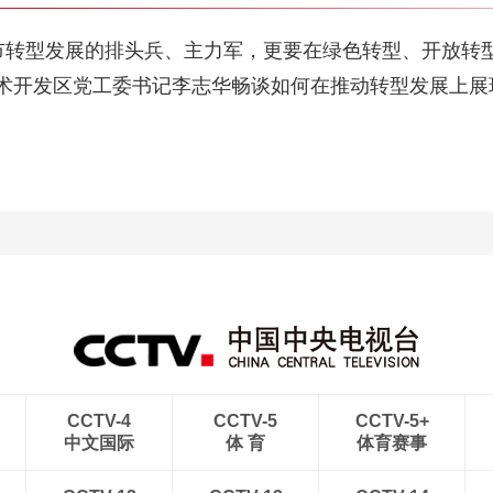
市转型发展的排头兵、主力军，更要在绿色转型、开放转型上
术开发区党工委书记李志华畅谈如何在推动转型发展上展
CCTV-4
CCTV-5
CCTV-5+
中文国际
体 育
体育赛事