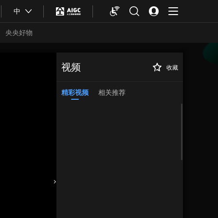
中
央央好物
视频
收藏
精彩视频
相关推荐
合体育
亚冬会