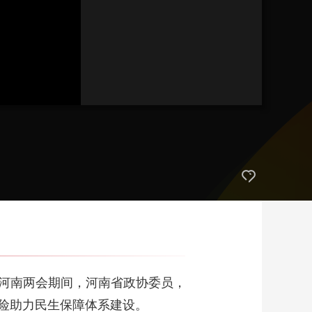
5年河南两会期间，河南省政协委员，
险助力民生保障体系建设。