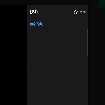
视频
收藏
精彩视频