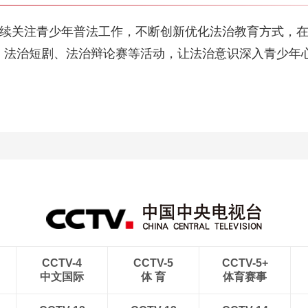
续关注青少年普法工作，不断创新优化法治教育方式，在
课、法治短剧、法治辩论赛等活动，让法治意识深入青少年
CCTV-4
CCTV-5
CCTV-5+
中文国际
体 育
体育赛事