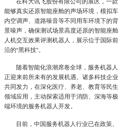
在科大讯飞股份有限公司的展区，一款
能够真实还原智能座舱的声场环境，模拟车
内空调声、道路噪音等不同用车环境下的背
景噪声，确保测试场景高度还原的智能座舱
人机交互效果评测机器人，展示位于国际前
沿的“黑科技”。
随着智能化浪潮席卷全球，服务机器人
正迎来前所未有的发展机遇。诸多科技企业
共同发力，在深化医疗、养老、教育等民生
领域应用，主动探索适用于消防、深海等极
端环境的服务机器人开发。
目前，中国服务机器人行业已在政策、