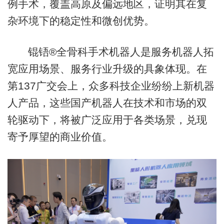
例手术，覆盖高原及偏远地区，证明其在复
杂环境下的稳定性和微创优势。
锟铻®全骨科手术机器人是服务机器人拓
宽应用场景、服务行业升级的具象体现。在
第137广交会上，众多科技企业纷纷上新机器
人产品，这些国产机器人在技术和市场的双
轮驱动下，将被广泛应用于各类场景，兑现
寄予厚望的商业价值。