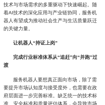
技术与市场需求的多重驱动下快速崛起。随
着AI技术的深化应用与产业链协同，服务机
器人有望成为推动社会生产与生活质量跃迁
的关键力量。
让机器人“持证上岗”
完成行业标准体系从“追赶”向“并跑”过
渡
服务机器人要想真正面向市场，除了需
要提升市场认知度与接受度外，也需要在政
府层面进一步完善标准。缺乏统一的技术标
准、安全标准和质量评估体系，会导致市场