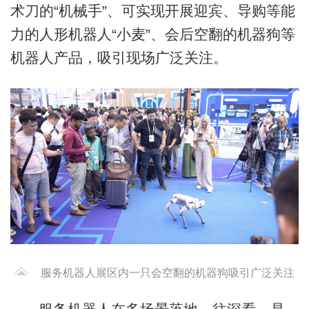
术刀的“机械手”、可实现开展迎宾、导购等能
力的人形机器人“小麦”、会后空翻的机器狗等
机器人产品，吸引现场广泛关注。
服务机器人展区内一只会空翻的机器狗吸引广泛关注