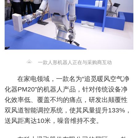
一款人形机器人正在与采购商互动
在家电领域，一款名为“追觅暖风空气净
化器PM20”的机器人产品，针对传统设备净
化效率低、覆盖不均的痛点，研发出颠覆性
双风道智能调控系统，使其风量提升133%，
送风距离达10米，噪音维持不变。