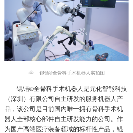
锟铻®全骨科手术机器人实拍图
锟铻®全骨科手术机器人是元化智能科技
（深圳）有限公司自主研发的服务机器人产
品，该公司是目前国内唯一拥有骨科手术机
器人全部核心部件自主研发能力的公司。作
为国产高端医疗装备领域的标杆性产品，锟