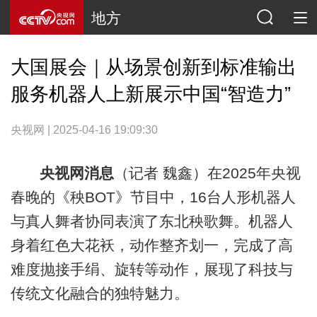
地方
大国展会｜从场景创新到标准输出
服务机器人上新展示中国“智造力”
央视网 | 2025-04-16 19:09:30
央视网消息
（记者 魏鑫）在2025年央视
春晚的《秧BOT》节目中，16台人形机器人
与真人舞者协同表演了东北秧歌舞。机器人
身着红色大花袄，动作整齐划一，完成了高
难度抛接手绢、旋转等动作，展现了科技与
传统文化融合的独特魅力。