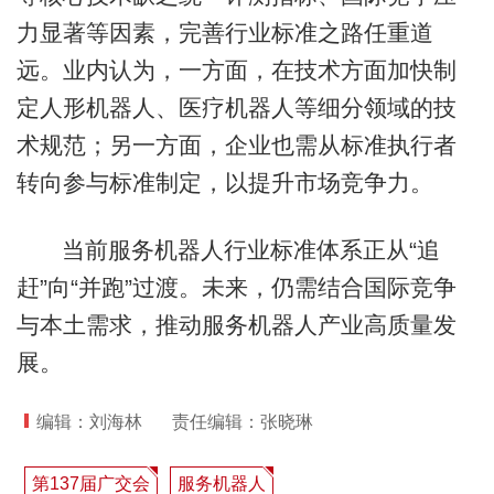
力显著等因素，完善行业标准之路任重道
远。业内认为，一方面，在技术方面加快制
定人形机器人、医疗机器人等细分领域的技
术规范；另一方面，企业也需从标准执行者
转向参与标准制定，以提升市场竞争力。
当前服务机器人行业标准体系正从“追
赶”向“并跑”过渡。未来，仍需结合国际竞争
与本土需求，推动服务机器人产业高质量发
展。
编辑：刘海林
责任编辑：张晓琳
第137届广交会
服务机器人