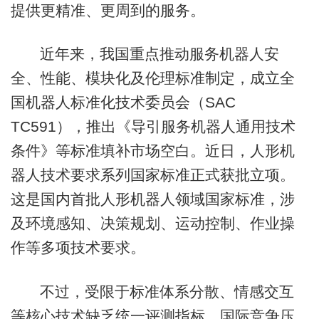
提供更精准、更周到的服务。
近年来，我国重点推动服务机器人安
全、性能、模块化及伦理标准制定，成立全
国机器人标准化技术委员会（SAC
TC591），推出《导引服务机器人通用技术
条件》等标准填补市场空白。近日，人形机
器人技术要求系列国家标准正式获批立项。
这是国内首批人形机器人领域国家标准，涉
及环境感知、决策规划、运动控制、作业操
作等多项技术要求。
不过，受限于标准体系分散、情感交互
等核心技术缺乏统一评测指标、国际竞争压