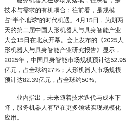
服务机器人在多场景落地，往深看，是
技术与需求的有机耦合；往前看，是规模
占“半个地球”的时代机遇。4月15日，为期两
天的第二届中国人形机器人与具身智能产业
大会15日在北京开幕。会上发布的《2025人
形机器人与具身智能产业研究报告》显示，
2025年，中国具身智能市场规模预计达52.95
亿元，占全球约27%；人形机器人市场规模
预计达82.39亿元，占全球约50%。
业内指出，未来随着技术迭代与成本下
降，服务机器人有望在更多领域实现规模化
应用。