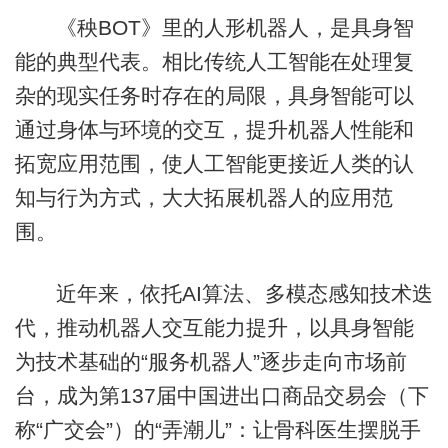
《秧BOT》里的人形机器人，是具身智
能的典型代表。相比传统人工智能在处理复
杂的现实任务时存在的局限，具身智能可以
通过身体与环境的交互，提升机器人性能和
拓宽应用范围，使人工智能更接近人类的认
知与行为方式，大大拓展机器人的应用范
围。
近年来，依托AI算法、多模态感知技术迭
代，推动机器人交互能力提升，以具身智能
为技术基础的“服务机器人”逐步走向市场前
台，成为第137届中国进出口商品交易会（下
称“广交会”）的“弄潮儿”：让骨科医生摆脱手