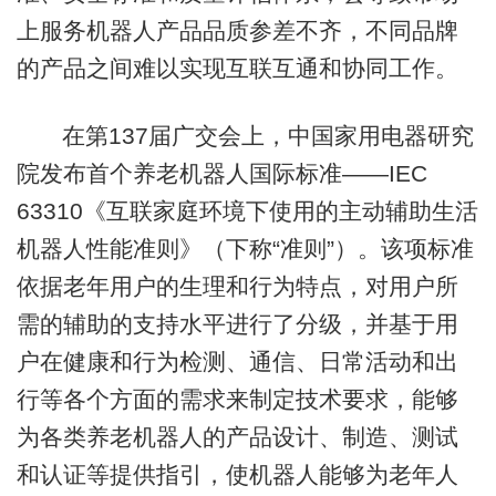
上服务机器人产品品质参差不齐，不同品牌
的产品之间难以实现互联互通和协同工作。
在第137届广交会上，中国家用电器研究
院发布首个养老机器人国际标准——IEC
63310《互联家庭环境下使用的主动辅助生活
机器人性能准则》（下称“准则”）。该项标准
依据老年用户的生理和行为特点，对用户所
需的辅助的支持水平进行了分级，并基于用
户在健康和行为检测、通信、日常活动和出
行等各个方面的需求来制定技术要求，能够
为各类养老机器人的产品设计、制造、测试
和认证等提供指引，使机器人能够为老年人