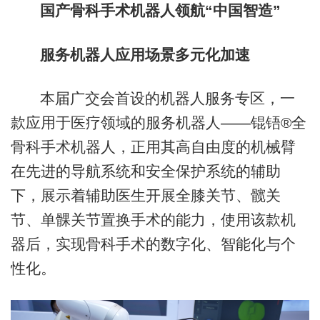
国产骨科手术机器人领航“中国智造”
服务机器人应用场景多元化加速
本届广交会首设的机器人服务专区，一
款应用于医疗领域的服务机器人——锟铻®全
骨科手术机器人，正用其高自由度的机械臂
在先进的导航系统和安全保护系统的辅助
下，展示着辅助医生开展全膝关节、髋关
节、单髁关节置换手术的能力，使用该款机
器后，实现骨科手术的数字化、智能化与个
性化。