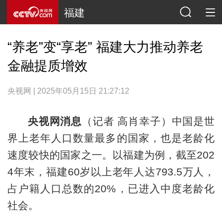
福建
“养老”变“享老” 福建大力推动养老
金融提质增效
央视网 | 2025年05月15日 21:27:12
央视网消息
（记者 高肖幸子）中国是世
界上老年人口数量最多的国家，也是老龄化
速度较快的国家之一。以福建为例，截至202
4年末，福建60岁以上老年人达793.5万人，
占户籍人口总数的20%，已进入中度老龄化
社会。