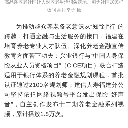
高品质养老社区让人对养老生活想象落地。图为社区居民样
板间 高肖幸子 摄
为推动群众养老备老意识从“知”到“行”的
跨越，打通金融与生活服务的接口，福建在
培育养老专业人才队伍、深化养老金融宣传
教育方面苦下功夫：兴业银行与“中国人身保
险从业人员资格项目”（CICE项目）联合打造
适用于银行体系的养老金融规划课程，首批
认证通过2100名规划师；建信人寿福建分公
司坚持依托网络视频号平台发出保险“好声
音”，自主创作发布十二期养老金融系列视
频，累计播放1.8万次。