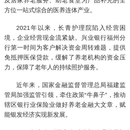
及居家养老服务、助老食堂为产品补充的全
方位一站式综合的医养连体产业。
2021年以来，长青护理院陷入经营困
境，企业经营现金流紧缺。兴业银行福州分
行第一时间为客户解决资金周转难题，提供
免抵押医保贷款，缓解了养老机构的资金压
力，保障了老年人的持续照护服务。
近年来，国家金融监督管理总局福建监
管局加强监管引领，牵住政策“牛鼻子”，推动
辖区银行业保险业做好养老金融大文章，赋
能银发经济实现新发展。