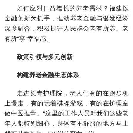
如何应对日益增长的养老需求？福建以
金融创新为抓手，推动养老金融与银发经济
深度融合，积极提升人民群众老有所养、老
有所“享”幸福感。
政策引领与多元创新
构建养老金融生态体系
走进长青护理院，老人们有的在跑步机
上慢走，有的玩着棋牌游戏，有的在护理室
做中医推拿。“这里的工作人员对我们这些老
年人都特别细心，身体有不舒服的地方马上