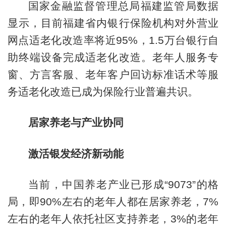
国家金融监督管理总局福建监管局数据
显示，目前福建省内银行保险机构对外营业
网点适老化改造率将近95%，1.5万台银行自
助终端设备完成适老化改造。老年人服务专
窗、方言客服、老年客户回访标准话术等服
务适老化改造已成为保险行业普遍共识。
居家养老与产业协同
激活银发经济新动能
当前，中国养老产业已形成“9073”的格
局，即90%左右的老年人都在居家养老，7%
左右的老年人依托社区支持养老，3%的老年