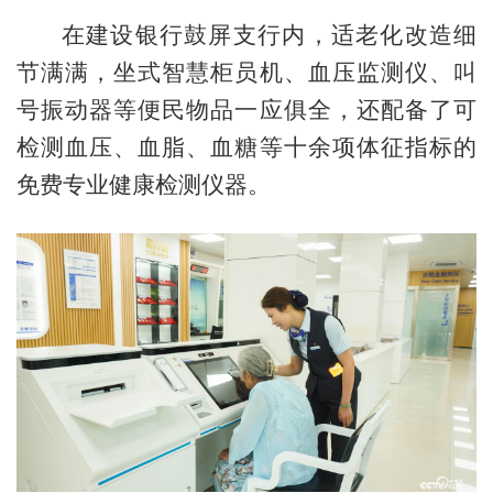
在建设银行鼓屏支行内，适老化改造细
节满满，坐式智慧柜员机、血压监测仪、叫
号振动器等便民物品一应俱全，还配备了可
检测血压、血脂、血糖等十余项体征指标的
免费专业健康检测仪器。