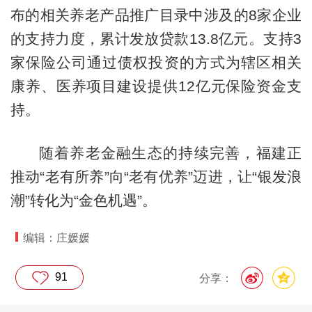
布的相关养老产品推广目录中涉及的8家企业
的支持力度，累计发放贷款13.8亿元。支持3
家保险公司通过债权投资的方式为辖区相关
康养、医养项目建设提供12亿元保险资金支
持。
随着养老金融生态的持续完善，福建正
推动“老有所养”向“老有优养”迈进，让“银发浪
潮”转化为“金色机遇”。
编辑：庄媛媛
91
分享：