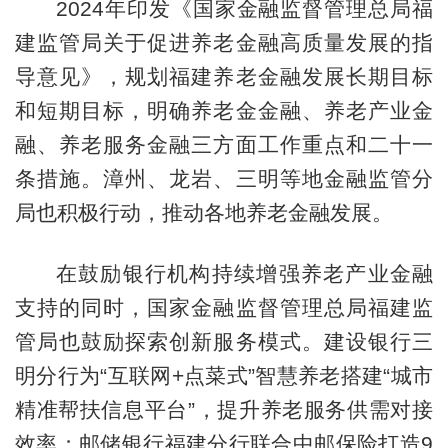
2024年印发《国家金融监督管理总局福
建监管局关于促进养老金融高质量发展的指
导意见》，规划福建养老金融发展长期目标
和短期目标，明确养老金金融、养老产业金
融、养老服务金融三方面工作重点和二十一
条措施。漳州、龙岩、三明等地金融监管分
局也积极行动，推动各地养老金融发展。
在鼓励银行机构持续增强养老产业金融
支持的同时，国家金融监督管理总局福建监
管局也鼓励探索创新服务模式。建设银行三
明分行为“互联网+点菜式”智慧养老搭建“城市
精准帮扶信息平台”，提升养老服务供需对接
效率；邮储银行福建分行联合中邮保险打造9