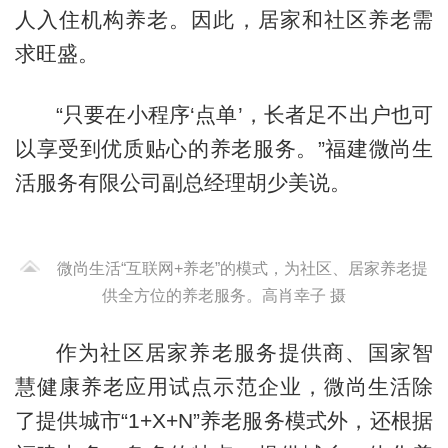
人入住机构养老。因此，居家和社区养老需
求旺盛。
“只要在小程序‘点单’，长者足不出户也可
以享受到优质贴心的养老服务。”福建微尚生
活服务有限公司副总经理胡少美说。
微尚生活“互联网+养老”的模式，为社区、居家养老提
供全方位的养老服务。高肖幸子 摄
作为社区居家养老服务提供商、国家智
慧健康养老应用试点示范企业，微尚生活除
了提供城市“1+X+N”养老服务模式外，还根据