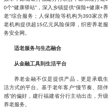
0个“健康驿站”，深入乡镇提供“保险+健康+养
老”综合服务；人保财险等机构为393家次养
老机构提供超15亿元风险保障，织密养老服
务安全网。
适老服务与生态融合
从金融工具到生活平台
养老金融不仅是提供产品，更是承载生
活方式的平台。基于老年客户“慢节奏、陪伴
感”的偏好，建行福建省分行主动出击，升级
养老服务。