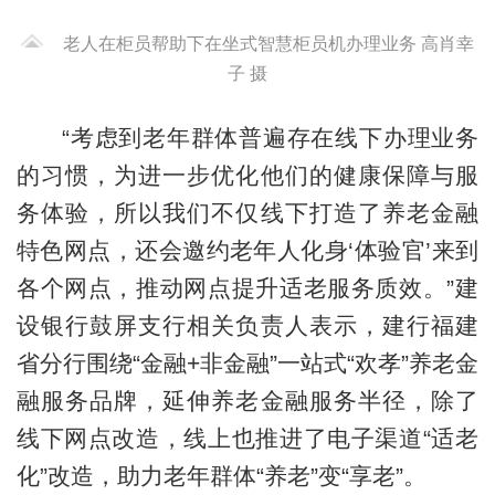
老人在柜员帮助下在坐式智慧柜员机办理业务 高肖幸
子 摄
“考虑到老年群体普遍存在线下办理业务
的习惯，为进一步优化他们的健康保障与服
务体验，所以我们不仅线下打造了养老金融
特色网点，还会邀约老年人化身‘体验官’来到
各个网点，推动网点提升适老服务质效。”建
设银行鼓屏支行相关负责人表示，建行福建
省分行围绕“金融+非金融”一站式“欢孝”养老金
融服务品牌，
延伸养老金融服务半径，
除了
线下网点改造，线上也推进了电子渠道“适老
化”改造，助力老年群体“养老”变“享老”。