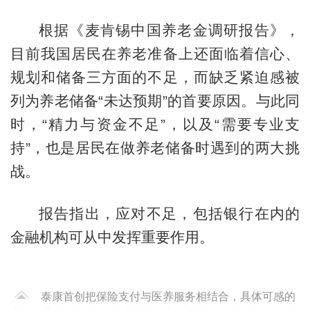
根据《麦肯锡中国养老金调研报告》，
目前我国居民在养老准备上还面临着信心、
规划和储备三方面的不足，而缺乏紧迫感被
列为养老储备“未达预期”的首要原因。与此同
时，“精力与资金不足”，以及“需要专业支
持”，也是居民在做养老储备时遇到的两大挑
战。
报告指出，应对不足，包括银行在内的
金融机构可从中发挥重要作用。
泰康首创把保险支付与医养服务相结合，具体可感的