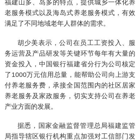
福建山多、岛多的特点，提供城乡一体化养
老服务模式以及海岛式养老服务模式，有效
满足了不同地域老年人群体的需求。
胡少美表示，公司在员工工资投入、服
务运营及产品研发等关键环节每年有大量的
资金投入，中国银行福建省分行为公司核定
了1000万元信用总量，能帮助公司向上游支
付养老服务费，承接全国范围内的社区居家
养老服务及家政服务，切实支持公司在养老
产业方面的发展。
据悉，国家金融监督管理总局福建监管
局指导辖区银行机构重点加强对工信部门发