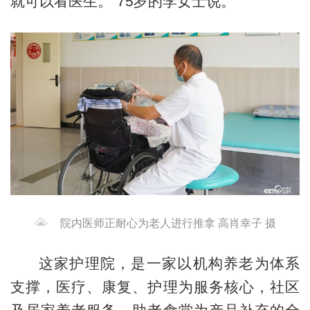
就可以看医生。”75岁的李女士说。
院内医师正耐心为老人进行推拿 高肖幸子 摄
这家护理院，是一家以机构养老为体系
支撑，医疗、康复、护理为服务核心，社区