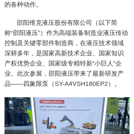
的各种动作。
邵阳维克液压股份有限公司（以下简
称“邵阳液压”）作为高端装备制造业液压传动
控制及关键零部件制造商，在液压技术领域
深耕多年，是国家高新技术企业、国家知识
产权优势企业、国家级专精特新“小巨人”企
业。此次参展，邵阳液压带来了最新研发产
品——四象限泵（SY-A4VSH180EP2）。