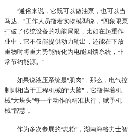
“通俗来说，它既可以做油泵，也可以当
马达。”工作人员指着实物模型说，“四象限泵
打破了传统设备的功能局限，比如在起重作
业中，它不仅能提供动力输出，还能在下放
重物时将重力势能转化为电能回馈系统，非
常节约能源。”
如果说液压系统是“肌肉”，那么，电气控
制则相当于工程机械的“大脑”，它指挥着机
械“大块头”每一个动作的精准执行，赋予机
械“智慧”。
作为多次参展的“忠粉”，湖南海格力士智