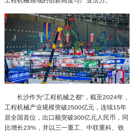
工程机械领域的创新高度与产业活力。
长沙作为“工程机械之都”，截至2024年，
工程机械产业规模突破2500亿元，连续15年
居全国首位，出口额突破300亿元人民币，同
比增长23%，并以三一重工、中联重科、铁