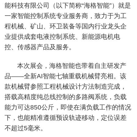
能科技有限公司（以下简称“海格智能”）就是
一家智能控制系统专业服务商，致力于为工
程机械、矿山、环卫装备等国内行业龙头企
业提供成套电液控制系统、新能源电机电
控、传感器产品及服务。
本次展会，海格智能也带着自主研发产
品——全新AI智能七轴重载机械臂亮相。该
款机械臂参照工程机械设计方法制造完成，
搭载高精度纯总线控制的多路阀系统，负载
能力可达850公斤，即使在满负载工作的情况
下，也能精准遵循预设轨迹移动，定位误差
不超过5毫米。