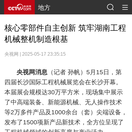
地方
核心零部件自主创新 筑牢湖南工程
机械整机制造根基
央视网 | 2025-05-17 23:35:15
央视网消息
（记者 孙帆）5月15日，第
四届长沙国际工程机械展览会在长沙开幕。
本届展会规模达30万平方米，现场集中展示
了中高端装备、新能源机械、无人操作技术
等2万多件产品及1000余台（套）尖端设备，
发布了1500项新产品新技术，全方位呈现了