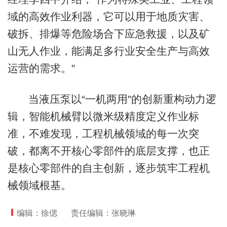
域的高效作业利器，它可以用于地质灾害、
破拆、排爆等危险场合下应急救援，以及矿
山无人作业，能满足多行业安全生产与高效
运营的需求。”
当液压泵以“一机两用”的创新重构动力逻
辑，智能机械臂以微米级精度定义作业标
准，不难发现，工程机械领域的每一次突
破，都离不开核心零部件的底层支撑，也正
是核心零部件的自主创新，逐步筑牢工程机
械领域根基。
编辑：徐偲
责任编辑：张晓琳