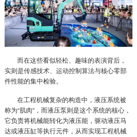
而在这些看似轻松、趣味的表演背后，
实则是传感技术、运动控制算法与核心零部
件性能的集中检验。
在工程机械复杂的构造中，液压系统被
称为“肌肉”，而液压泵则是这个系统的核心，
它负责将机械能转化为液压能，驱动液压马
达或液压缸等执行元件，从而实现工程机械