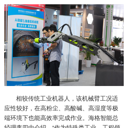
相较传统工业机器人，该机械臂工况适
应性较好，在高粉尘、高酸碱、高湿度等极
端环境下也能高效率完成作业。海格智能总
经理李四中介绍，“作为特殊类工业、工程领