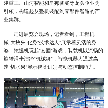
建重工、山河智能和星邦智能等龙头企业为
引领，构建起从整机装配到零部件智造的产
业集群。
走进展览会现场，记者看到，工程机
械“大块头”化身“技术达人”展示着灵活的身
姿：挖掘机玩起“套圈”游戏，装载机以流畅的
旋转滑步演绎“机械舞”，智能机器人通过高
速“切水果”展示视觉识别与动态控制能力。