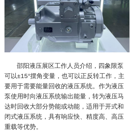
邵阳液压展区工作人员介绍，四象限泵
可以±15°摆角变量，也可以正反转工作，主
要用于需要能量回收的液压系统。作为液压
泵使用时向液压系统输出能量，转为液压马
达时回收大部分势能或动能，适用于开式和
闭式液压系统，具有响应快、精度高、高压
重载等优势。