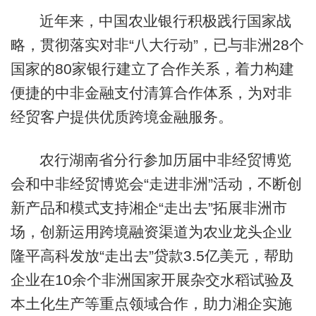
近年来，中国农业银行积极践行国家战
略，贯彻落实对非“八大行动”，已与非洲28个
国家的80家银行建立了合作关系，着力构建
便捷的中非金融支付清算合作体系，为对非
经贸客户提供优质跨境金融服务。
农行湖南省分行参加历届中非经贸博览
会和中非经贸博览会“走进非洲”活动，不断创
新产品和模式支持湘企“走出去”拓展非洲市
场，创新运用跨境融资渠道为农业龙头企业
隆平高科发放“走出去”贷款3.5亿美元，帮助
企业在10余个非洲国家开展杂交水稻试验及
本土化生产等重点领域合作，助力湘企实施