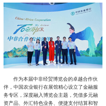
作为本届中非经贸博览会的卓越合作伙
伴，中国农业银行在展馆精心设立了金融服
务专区，深度融入博览会主题，凭借多元融
资产品、外汇特色业务、便捷支付结算和智