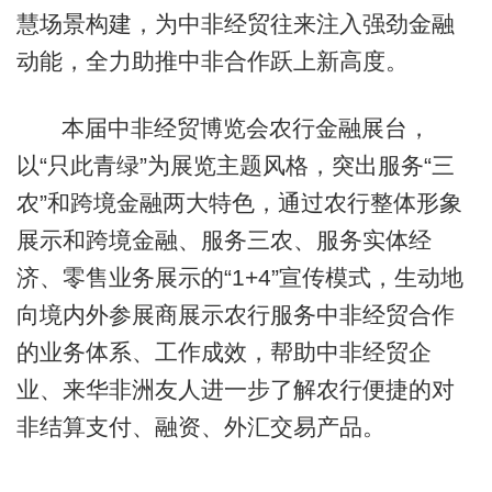
慧场景构建，为中非经贸往来注入强劲金融
动能，全力助推中非合作跃上新高度。
本届中非经贸博览会农行金融展台，
以“只此青绿”为展览主题风格，突出服务“三
农”和跨境金融两大特色，通过农行整体形象
展示和跨境金融、服务三农、服务实体经
济、零售业务展示的“1+4”宣传模式，生动地
向境内外参展商展示农行服务中非经贸合作
的业务体系、工作成效，帮助中非经贸企
业、来华非洲友人进一步了解农行便捷的对
非结算支付、融资、外汇交易产品。