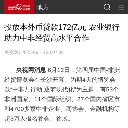
地方
投放本外币贷款172亿元 农业银行
助力中非经贸高水平合作
央视网 | 2025-06-13 20:07:06
央视网消息
6月12日，第四届中国-非洲
经贸博览会在长沙开幕。为期4天的博览会
以“中非共行动 逐梦现代化”为主题，有53个
非洲国家、11个国际组织、27个国内省区市
和4700多家中非企业、商协会、金融机构等
超3万人报名参会、参展。