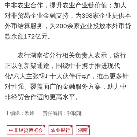
中非农业合作，提升农业产业链价值；加大
对非贸易企业金融支持，为398家企业提供本
外币结算服务，为200余家企业投放本外币贷
款余额172亿元。
农行湖南省分行相关负责人表示，该行
正以创新架通途，围绕中非携手推进现代
化“六大主张”和“十大伙伴行动”，推出更多针
对性强、覆盖面广的金融服务方案，助力中
非经贸合作迈向更高水平。
编辑：欧峰
责任编辑：张晓琳
中非经贸博览会
农业银行
湖南