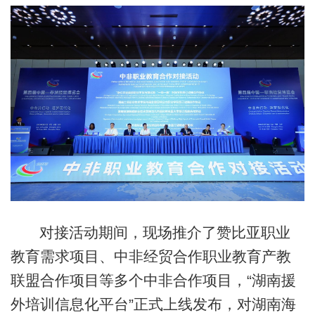
对接活动期间，现场推介了赞比亚职业
教育需求项目、中非经贸合作职业教育产教
联盟合作项目等多个中非合作项目，“湖南援
外培训信息化平台”正式上线发布，对湖南海