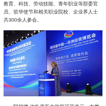
教育、科技、劳动技能、青年职业等部委官
员、驻华使节和相关职业院校、企业界人士
共300余人参会。