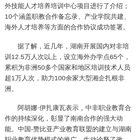
外技能人才培养培训中心项目进行了介绍；
10个涵盖职教合作备忘录、产业学院共建、
海外人才培养等方面的合作协议成功签署。
据了解，近几年，湖南开展国内对非培
训12.5万人次以上，设立海外办学点65个，
累积为非洲50多个国家和地区培训技术人员
超1万人次，助力100余家大型湘企扎根非
洲。
阿胡娜·伊扎康瓦表示，中非职业教育合
作的持续深化，彰显了南南合作的强大动
能。中国-赞比亚产业教育联盟的建立与湖南
职业教育优势模式的推广，生动诠释了政