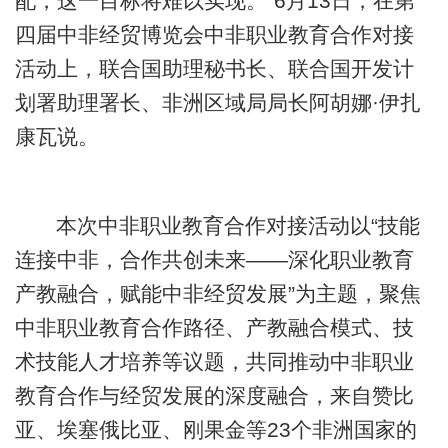
配，这一目标将难以实现。”6月13日，在第
四届中非经贸博览会中非职业教育合作对接
活动上，联合国助理秘书长、联合国开发计
划署助理署长、非洲区域局局长阿胡娜·伊扎
康瓦说。
本次中非职业教育合作对接活动以“技能
连接中非，合作共创未来——深化职业教育
产教融合，赋能中非经贸发展”为主题，聚焦
中非职业教育合作路径、产教融合模式、技
术技能人才培养等议题，共同推动中非职业
教育合作与经贸发展的深度融合，来自赞比
亚、埃塞俄比亚、刚果金等23个非洲国家的