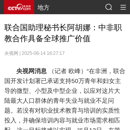
地方
联合国助理秘书长阿胡娜：中非职
教合作具备全球推广价值
央视网 | 2025-06-14 16:27:17
央视网消息
（记者 欧峰）“在非洲，联合
国开发计划署已承诺支持50万青年和妇女主
导的微型、小型及中型企业，以应对这片大
陆最大人口群体的青年失业与就业不足问
题。若没有对职业技术教育与培训的实质性
投入，并确保培训内容与就业市场需求相匹