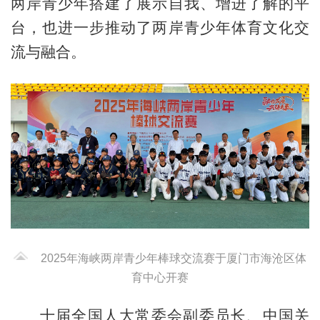
两岸青少年搭建了展示自我、增进了解的平
台，也进一步推动了两岸青少年体育文化交
流与融合。
2025年海峡两岸青少年棒球交流赛于厦门市海沧区体
育中心开赛
十届全国人大常委会副委员长、中国关