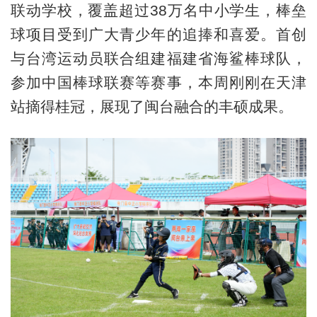
联动学校，覆盖超过38万名中小学生，棒垒
球项目受到广大青少年的追捧和喜爱。首创
与台湾运动员联合组建福建省海鲨棒球队，
参加中国棒球联赛等赛事，本周刚刚在天津
站摘得桂冠，展现了闽台融合的丰硕成果。