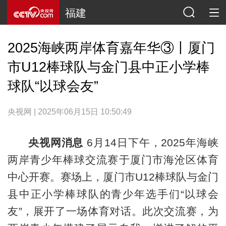
福建
2025海峡两岸体育嘉年华③丨厦门
市U12棒球队与金门县中正小学棒
球队“以球会友”
央视网 | 2025年06月15日 10:50:49
央视网消息
6月14日下午，2025年海峡
两岸青少年棒球交流赛于厦门市海沧区体育
中心开赛。赛场上，厦门市U12棒球队与金门
县中正小学棒球队的青少年选手们“以球会
友”，展开了一场体育对话。此次交流赛，为