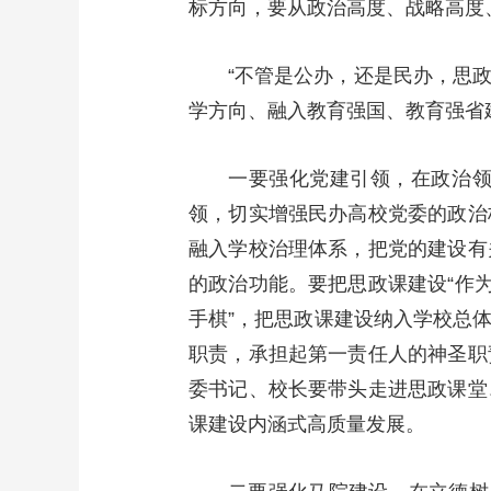
标方向，要从政治高度、战略高度
“不管是公办，还是民办，思
学方向、融入教育强国、教育强省
一要强化党建引领，在政治
领，切实增强民办高校党委的政治
融入学校治理体系，把党的建设有
的政治功能。要把思政课建设“作
手棋”，把思政课建设纳入学校总
职责，承担起第一责任人的神圣职
委书记、校长要带头走进思政课堂
课建设内涵式高质量发展。