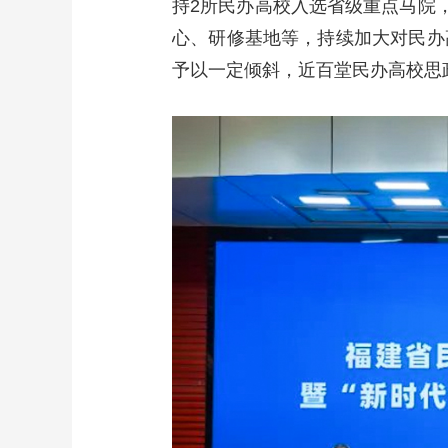
持2所民办高校入选省级重点马院
心、研修基地等，持续加大对民办
予以一定倾斜，近百堂民办高校思