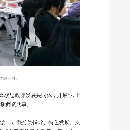
和学院开展。
办高校思政课发展共同体，开展“云上
优质师资共享。
指委，加强分类指导、特色发展。支