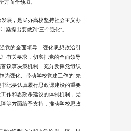
全方面全领域。
量发展，是民办高校坚持社会主义办
叶燊提出要做到“三个强化”。
强党的全面领导，强化思想政治引
见》有关要求，切实把党的全面领导
完善议事决策机制，充分发挥党组织
作为强化、带动学校党建工作的“先
委书记要认真履行思政课建设的重要
建工作和思政课建设的体制机制，党
保障等方面给予支持，推动学校思政