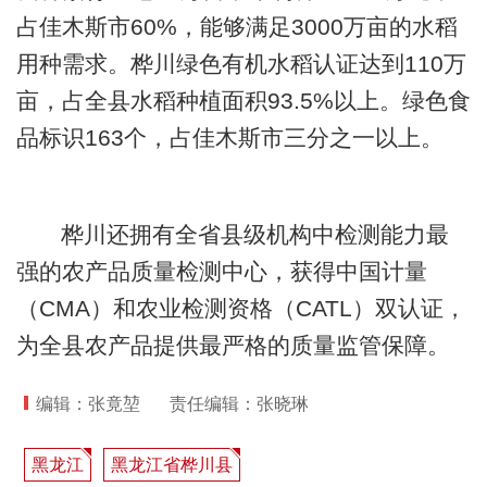
占佳木斯市60%，能够满足3000万亩的水稻
用种需求。桦川绿色有机水稻认证达到110万
亩，占全县水稻种植面积93.5%以上。绿色食
品标识163个，占佳木斯市三分之一以上。
桦川还拥有全省县级机构中检测能力最
强的农产品质量检测中心，获得中国计量
（CMA）和农业检测资格（CATL）双认证，
为全县农产品提供最严格的质量监管保障。
编辑：张竟堃
责任编辑：张晓琳
黑龙江
黑龙江省桦川县