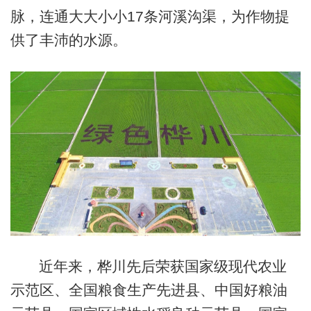
脉，连通大大小小17条河溪沟渠，为作物提
供了丰沛的水源。
近年来，桦川先后荣获国家级现代农业
示范区、全国粮食生产先进县、中国好粮油