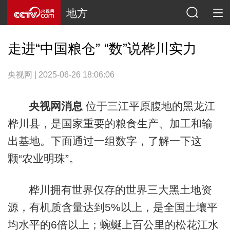
地方
走进“中国粮仓” “数”说桦川实力
央视网 | 2025-06-26 18:06:06
央视网消息
位于三江平原腹地的黑龙江
桦川县，是国家重要的粮食生产、加工和输
出基地。下面通过一组数字，了解一下这
颗“农业明珠”。
桦川拥有世界仅存的世界三大黑土地资
源，有机质含量达到5%以上，是全国土壤平
均水平的6倍以上；蜿蜒上百公里的松花江水