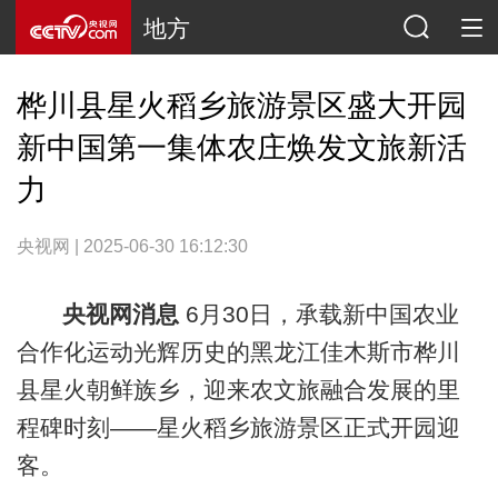
地方
桦川县星火稻乡旅游景区盛大开园
新中国第一集体农庄焕发文旅新活
力
央视网 | 2025-06-30 16:12:30
央视网消息
6月30日，承载新中国农业
合作化运动光辉历史的黑龙江佳木斯市桦川
县星火朝鲜族乡，迎来农文旅融合发展的里
程碑时刻——星火稻乡旅游景区正式开园迎
客。