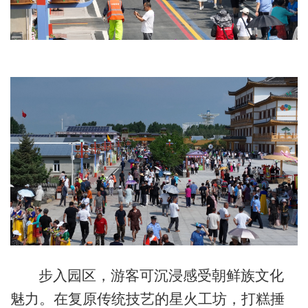
步入园区，游客可沉浸感受朝鲜族文化
魅力。在复原传统技艺的星火工坊，打糕捶