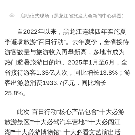
启动仪式现场（黑龙江省旅发大会新闻中心供图）
自2022年以来，黑龙江连续四年实施夏
季避暑旅游“百日行动”。去年夏季，全省接待
游客数量与旅游收入再攀新高，多地市成为
热门避暑旅游目的地。2025年1月至6月，全
省接待游客1.35亿人次，同比增长13.8%；游
客出游总消费1933.7亿元，同比增长
25.8%。
此次“百日行动”核心产品包含“十大必游
旅游景区”“十大必驾汽车营地”“十大必闯江
湖”“十大必游博物馆”“十大必看文艺演出活