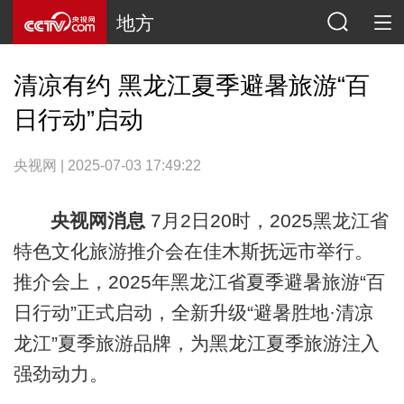
地方
清凉有约 黑龙江夏季避暑旅游“百
日行动”启动
央视网 | 2025-07-03 17:49:22
央视网消息
7月2日20时，2025黑龙江省
特色文化旅游推介会在佳木斯抚远市举行。
推介会上，2025年黑龙江省夏季避暑旅游“百
日行动”正式启动，全新升级“避暑胜地·清凉
龙江”夏季旅游品牌，为黑龙江夏季旅游注入
强劲动力。