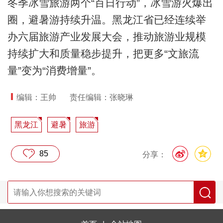
冬季冰雪旅游两个“百日行动”，冰雪游火爆出
圈，避暑游持续升温。黑龙江省已经连续举
办六届旅游产业发展大会，推动旅游业规模
持续扩大和质量稳步提升，把更多“文旅流
量”变为“消费增量”。
编辑：王帅
责任编辑：张晓琳
黑龙江
避暑
旅游
85
分享：