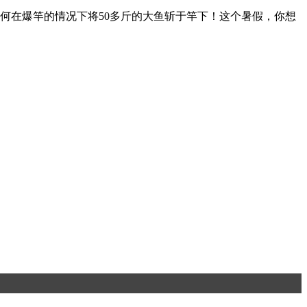
何在爆竿的情况下将50多斤的大鱼斩于竿下！这个暑假，你想