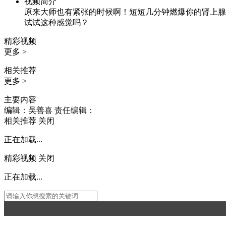
视频简介
原来大师也有紧张的时候啊！短短几分钟燃爆你的肾上腺
试试这种感觉吗？
精彩视频
更多 >
相关推荐
更多 >
主要内容
编辑：吴善喜
责任编辑：
相关推荐
关闭
正在加载...
精彩视频
关闭
正在加载...