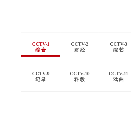
CCTV-1
CCTV-2
CCTV-3
综 合
财 经
综 艺
CCTV-9
CCTV-10
CCTV-11
纪 录
科 教
戏 曲