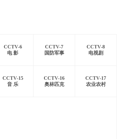
CCTV-6
CCTV-7
CCTV-8
电 影
国防军事
电视剧
CCTV-15
CCTV-16
CCTV-17
音 乐
奥林匹克
农业农村