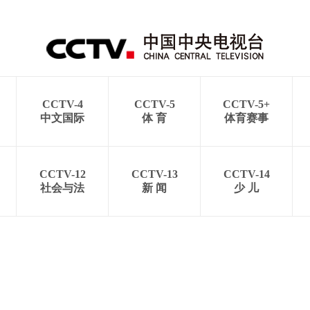
CCTV-4
CCTV-5
CCTV-5+
中文国际
体 育
体育赛事
CCTV-12
CCTV-13
CCTV-14
社会与法
新 闻
少 儿