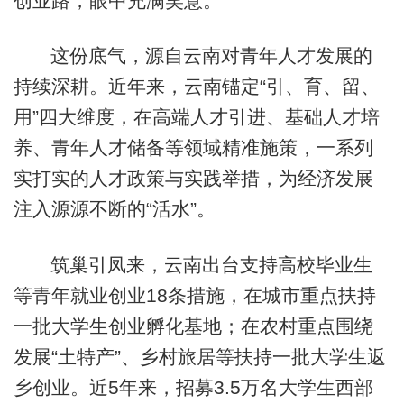
创业路，眼中充满笑意。
这份底气，源自云南对青年人才发展的
持续深耕。近年来，云南锚定“引、育、留、
用”四大维度，在高端人才引进、基础人才培
养、青年人才储备等领域精准施策，一系列
实打实的人才政策与实践举措，为经济发展
注入源源不断的“活水”。
筑巢引凤来，云南出台支持高校毕业生
等青年就业创业18条措施，在城市重点扶持
一批大学生创业孵化基地；在农村重点围绕
发展“土特产”、乡村旅居等扶持一批大学生返
乡创业。近5年来，招募3.5万名大学生西部