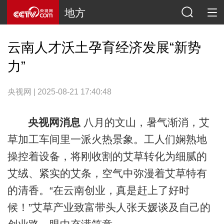
地方
云南人才沃土孕育经济发展“新势
力”
央视网 | 2025-08-21 17:40:48
央视网消息
八月的文山，暑气渐消，艾
草加工车间里一派火热景象。工人们娴熟地
操控着设备，将刚收割的艾草转化为细腻的
艾绒、紧实的艾条，空气中弥漫着艾草特有
的清香。“在云南创业，真是赶上了好时
候！”艾草产业致富带头人张天媛谈及自己的