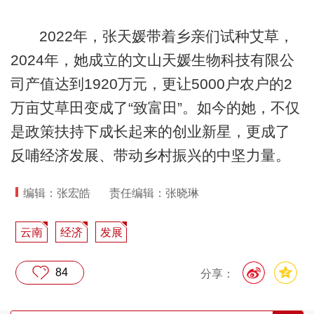
2022年，张天媛带着乡亲们试种艾草，
2024年，她成立的文山天媛生物科技有限公
司产值达到1920万元，更让5000户农户的2
万亩艾草田变成了“致富田”。如今的她，不仅
是政策扶持下成长起来的创业新星，更成了
反哺经济发展、带动乡村振兴的中坚力量。
编辑：张宏皓
责任编辑：张晓琳
云南
经济
发展
84
分享：