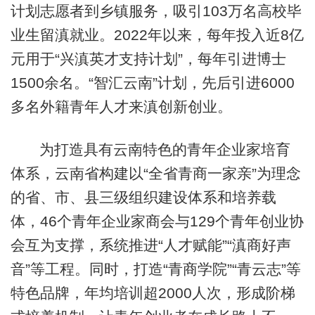
计划志愿者到乡镇服务，吸引103万名高校毕
业生留滇就业。2022年以来，每年投入近8亿
元用于“兴滇英才支持计划”，每年引进博士
1500余名。“智汇云南”计划，先后引进6000
多名外籍青年人才来滇创新创业。
为打造具有云南特色的青年企业家培育
体系，云南省构建以“全省青商一家亲”为理念
的省、市、县三级组织建设体系和培养载
体，46个青年企业家商会与129个青年创业协
会互为支撑，系统推进“人才赋能”“滇商好声
音”等工程。同时，打造“青商学院”“青云志”等
特色品牌，年均培训超2000人次，形成阶梯