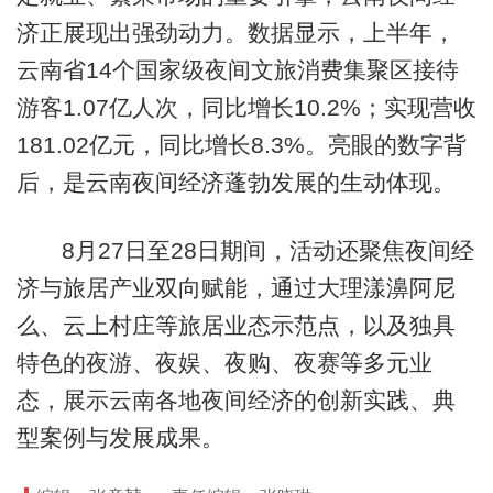
济正展现出强劲动力。数据显示，上半年，
云南省14个国家级夜间文旅消费集聚区接待
游客1.07亿人次，同比增长10.2%；实现营收
181.02亿元，同比增长8.3%。亮眼的数字背
后，是云南夜间经济蓬勃发展的生动体现。
8月27日至28日期间，活动还聚焦夜间经
济与旅居产业双向赋能，通过大理漾濞阿尼
么、云上村庄等旅居业态示范点，以及独具
特色的夜游、夜娱、夜购、夜赛等多元业
态，展示云南各地夜间经济的创新实践、典
型案例与发展成果。