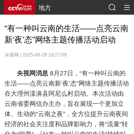
地方
“有一种叫云南的生活——点亮云南
新‘夜’态”网络主题传播活动启动
央视网 | 2025-08-28 18:27:09
央视网消息
8月27日，“有一种叫云南的
生活——点亮云南新‘夜’态”网络主题传播活动
在大理州漾濞县阿尼么村启动。本次活动由
云南省委网信办主办，旨在展现一个更加立
体、生动的“云南之夜”，全方位提升云南夜间
经济的社会关注度和品牌影响力，将“流量”转