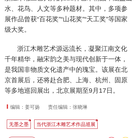
水、花鸟、人文等多种题材。其中，多项参
展作品曾获“百花奖”“山花奖”“天工奖”等国家
级大奖。
浙江木雕艺术源远流长，凝聚江南文化
千年精华，融宋韵之美与现代创新于一体，
是我国非物质文化遗产中的瑰宝。该展在北
京首展后，还将赴合肥、上海、杭州、固原
等多地巡回展出，北京展期至9月17日。
编辑：姜可扬
责任编辑：张晓琳
无墨之墨
当代浙江木雕艺术作品巡展