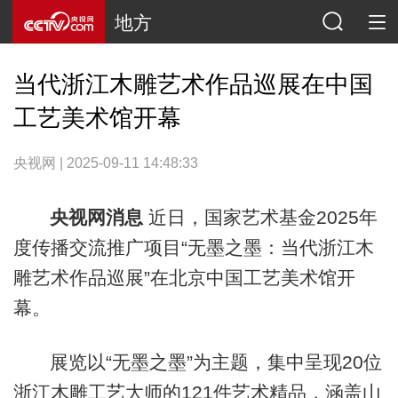
地方
当代浙江木雕艺术作品巡展在中国
工艺美术馆开幕
央视网 | 2025-09-11 14:48:33
央视网消息
近日，国家艺术基金2025年
度传播交流推广项目“无墨之墨：当代浙江木
雕艺术作品巡展”在北京中国工艺美术馆开
幕。
展览以“无墨之墨”为主题，集中呈现20位
浙江木雕工艺大师的121件艺术精品，涵盖山