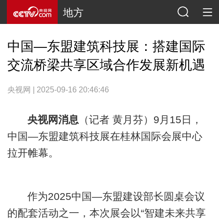
地方
中国—东盟建筑科技展：搭建国际
交流桥梁共享区域合作发展新机遇
央视网 | 2025-09-16 20:46:46
央视网消息
（记者 黄月芬）9月15日，
中国—东盟建筑科技展在桂林国际会展中心
拉开帷幕。
作为2025中国—东盟建设部长圆桌会议
的配套活动之一，本次展会以“智建未来共享