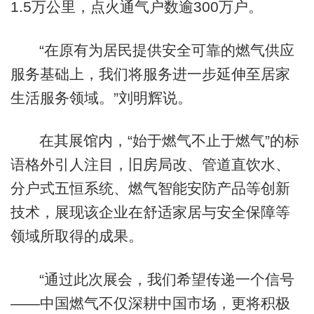
1.5万公里，点火通气户数逾300万户。
“在原有为居民提供安全可靠的燃气供应
服务基础上，我们将服务进一步延伸至居家
生活服务领域。”刘明辉说。
在其展馆内，“始于燃气不止于燃气”的标
语格外引人注目，旧房局改、管道直饮水、
分户式五恒系统、燃气智能安防产品等创新
技术，展现该企业在舒适家居与安全保障等
领域所取得的成果。
“通过此次展会，我们希望传递一个信号
——中国燃气不仅深耕中国市场，更将积极