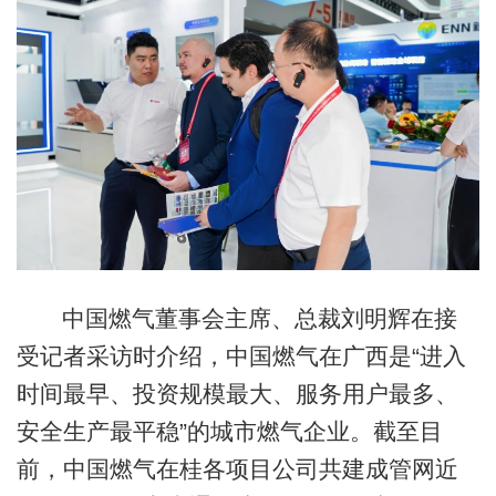
中国燃气董事会主席、总裁刘明辉在接
受记者采访时介绍，中国燃气在广西是“进入
时间最早、投资规模最大、服务用户最多、
安全生产最平稳”的城市燃气企业。截至目
前，中国燃气在桂各项目公司共建成管网近