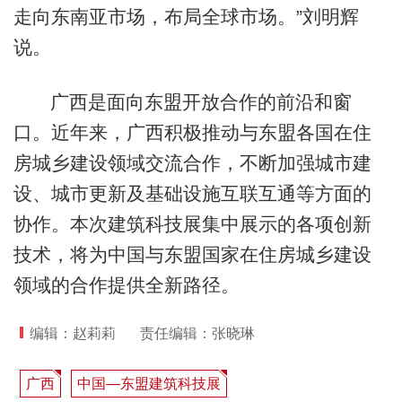
走向东南亚市场，布局全球市场。”刘明辉
说。
广西是面向东盟开放合作的前沿和窗
口。近年来，广西积极推动与东盟各国在住
房城乡建设领域交流合作，不断加强城市建
设、城市更新及基础设施互联互通等方面的
协作。本次建筑科技展集中展示的各项创新
技术，将为中国与东盟国家在住房城乡建设
领域的合作提供全新路径。
编辑：赵莉莉
责任编辑：张晓琳
广西
中国—东盟建筑科技展