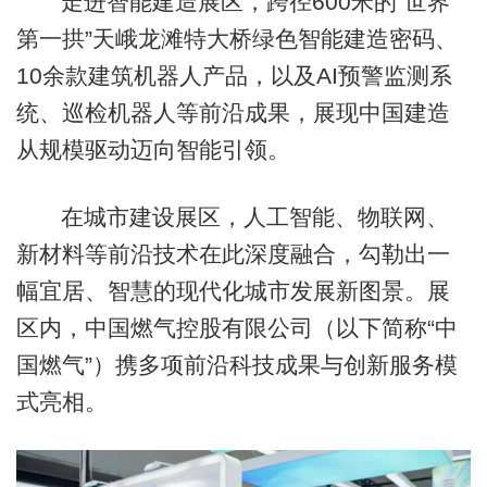
走进智能建造展区，跨径600米的“世界
第一拱”天峨龙滩特大桥绿色智能建造密码、
10余款建筑机器人产品，以及AI预警监测系
统、巡检机器人等前沿成果，展现中国建造
从规模驱动迈向智能引领。
在城市建设展区，人工智能、物联网、
新材料等前沿技术在此深度融合，勾勒出一
幅宜居、智慧的现代化城市发展新图景。展
区内，中国燃气控股有限公司（以下简称“中
国燃气”）携多项前沿科技成果与创新服务模
式亮相。