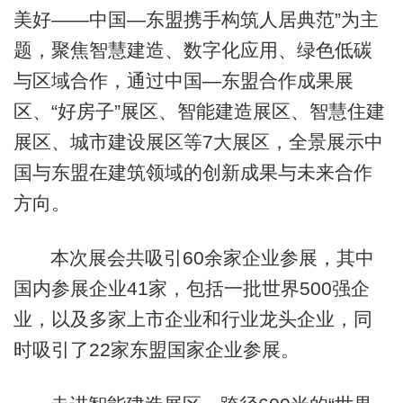
美好——中国—东盟携手构筑人居典范”为主
题，聚焦智慧建造、数字化应用、绿色低碳
与区域合作，通过中国—东盟合作成果展
区、“好房子”展区、智能建造展区、智慧住建
展区、城市建设展区等7大展区，全景展示中
国与东盟在建筑领域的创新成果与未来合作
方向。
本次展会共吸引60余家企业参展，其中
国内参展企业41家，包括一批世界500强企
业，以及多家上市企业和行业龙头企业，同
时吸引了22家东盟国家企业参展。