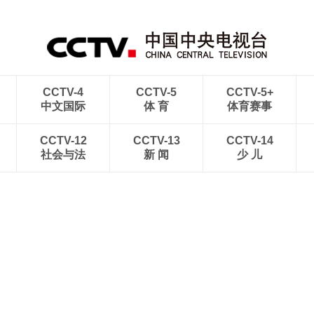
CCTV-4
CCTV-5
CCTV-5+
中文国际
体 育
体育赛事
CCTV-12
CCTV-13
CCTV-14
社会与法
新 闻
少 儿