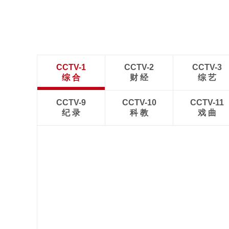
CCTV-1
CCTV-2
CCTV-3
综 合
财 经
综 艺
CCTV-9
CCTV-10
CCTV-11
纪 录
科 教
戏 曲