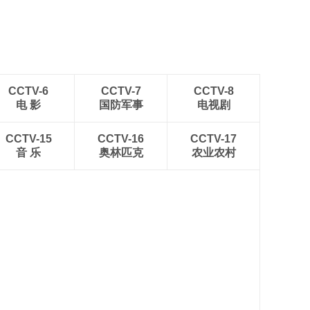
CCTV-6
CCTV-7
CCTV-8
电 影
国防军事
电视剧
CCTV-15
CCTV-16
CCTV-17
音 乐
奥林匹克
农业农村